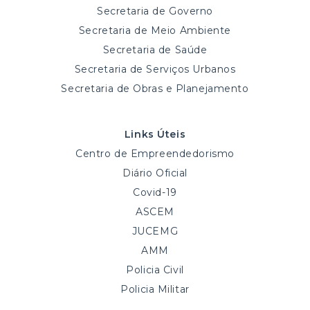
Secretaria de Governo
Secretaria de Meio Ambiente
Secretaria de Saúde
Secretaria de Serviços Urbanos
Secretaria de Obras e Planejamento
Links Úteis
Centro de Empreendedorismo
Diário Oficial
Covid-19
ASCEM
JUCEMG
AMM
Policia Civil
Policia Militar