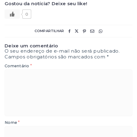
Gostou da notícia? Deixe seu like!
0
COMPARTILHAR
Deixe um comentário
O seu endereço de e-mail não será publicado.
Campos obrigatórios são marcados com
*
*
Comentário
*
Nome