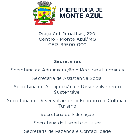
Praça Cel. Jonathas, 220,
Centro - Monte Azul/MG
CEP: 39500-000
Secretarias
Secretaria de Administração e Recursos Humanos
Secretaria de Assistência Social
Secretaria de Agropecuária e Desenvolvimento
Sustentável
Secretaria de Desenvolvimento Econômico, Cultura e
Turismo
Secretaria de Educação
Secretaria de Esporte e Lazer
Secretaria de Fazenda e Contabilidade