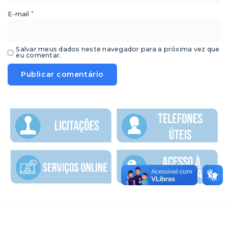
*
E-mail
Salvar meus dados neste navegador para a próxima vez que
eu comentar.