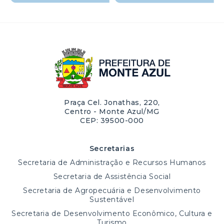
Praça Cel. Jonathas, 220,
Centro - Monte Azul/MG
CEP: 39500-000
Secretarias
Secretaria de Administração e Recursos Humanos
Secretaria de Assistência Social
Secretaria de Agropecuária e Desenvolvimento
Sustentável
Secretaria de Desenvolvimento Econômico, Cultura e
Turismo