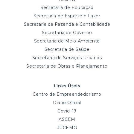
Secretaria de Educação
Secretaria de Esporte e Lazer
Secretaria de Fazenda e Contabilidade
Secretaria de Governo
Secretaria de Meio Ambiente
Secretaria de Saúde
Secretaria de Serviços Urbanos
Secretaria de Obras e Planejamento
Links Úteis
Centro de Empreendedorismo
Diário Oficial
Covid-19
ASCEM
JUCEMG