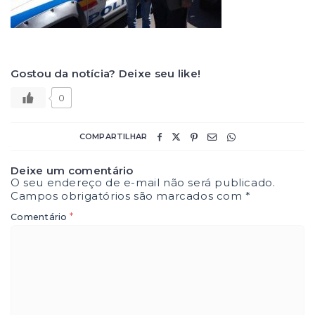
Gostou da notícia? Deixe seu like!
0
COMPARTILHAR
Deixe um comentário
O seu endereço de e-mail não será publicado.
Campos obrigatórios são marcados com
*
*
Comentário