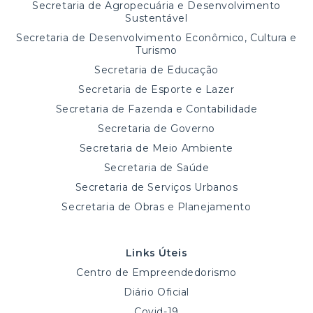
Secretaria de Agropecuária e Desenvolvimento
Sustentável
Secretaria de Desenvolvimento Econômico, Cultura e
Turismo
Secretaria de Educação
Secretaria de Esporte e Lazer
Secretaria de Fazenda e Contabilidade
Secretaria de Governo
Secretaria de Meio Ambiente
Secretaria de Saúde
Secretaria de Serviços Urbanos
Secretaria de Obras e Planejamento
Links Úteis
Centro de Empreendedorismo
Diário Oficial
Covid-19