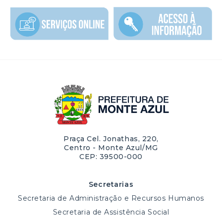
Praça Cel. Jonathas, 220,
Centro - Monte Azul/MG
CEP: 39500-000
Secretarias
Secretaria de Administração e Recursos Humanos
Secretaria de Assistência Social