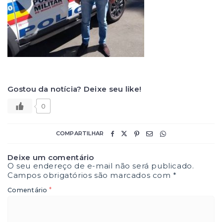
Gostou da notícia? Deixe seu like!
0
COMPARTILHAR
Deixe um comentário
O seu endereço de e-mail não será publicado.
Campos obrigatórios são marcados com
*
*
Comentário