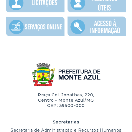
Praça Cel. Jonathas, 220,
Centro - Monte Azul/MG
CEP: 39500-000
Secretarias
Secretaria de Administração e Recursos Humanos