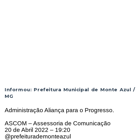
Informou: Prefeitura Municipal de Monte Azul /
MG
Administração Aliança para o Progresso.
ASCOM – Assessoria de Comunicação
20 de Abril 2022 – 19:20
@prefeiturademonteazul