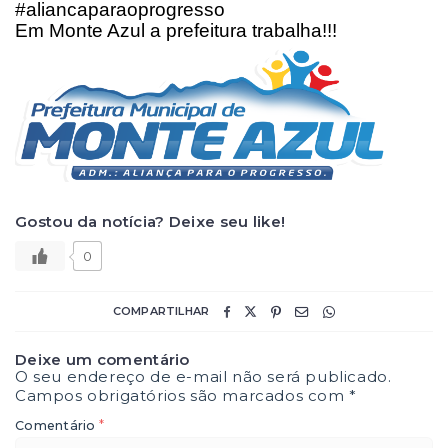
#aliancaparaoprogresso
Em Monte Azul a prefeitura trabalha!!!
Gostou da notícia? Deixe seu like!
0
COMPARTILHAR
Deixe um comentário
O seu endereço de e-mail não será publicado.
Campos obrigatórios são marcados com
*
*
Comentário