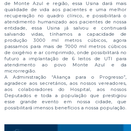
de Monte Azul e região, essa Usina dará mais
qualidade de vida aos pacientes e uma melhor
recuperação no quadro clínico, e possibilitará o
atendimento humanizado aos pacientes de nossa
entidade, essa Usina já salvou e continuará
salvando vidas, tínhamos a capacidade de
produção 3000 mil metros cúbicos, agora
passamos para mais de 7000 mil metros cúbicos
de oxigênio e ar comprimido, onde possibilitará no
futuro a implantação de 6 leitos de UTI para
atendimento ao povo Monte Azul e da
microrregião.
A Administração “Aliança para o Progresso”,
agradece aos secretários, aos nossos vereadores,
aos colaboradores do Hospital, aos nossos
Deputados e toda a população que prestigiou
esse grande evento em nossa cidade, que
possibilitará imensos benefícios a nossa população.