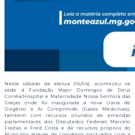
Neste sábado de aleluia (16/04), aconteceu na
sede d Fundação Major Domingos de Deus
Corrêa/Hospital e Maternidade Nossa Senhora das
Graças onde foi inaugurada a nova Usina de
Oxigênio e Ar Comprimido (Gases Medicinais),
também com recursos oriundos de emendas
parlamentares dos Deputados Federais Marcelo
Freitas e Fred Costa e de recursos próprios do
Município através de convênios pactuados com a