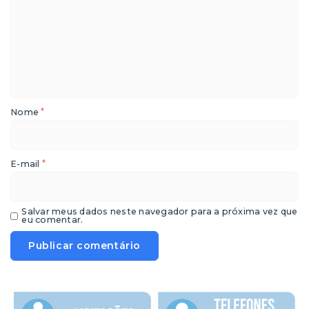
*
Nome
*
E-mail
Salvar meus dados neste navegador para a próxima vez que
eu comentar.