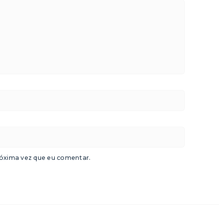
óxima vez que eu comentar.