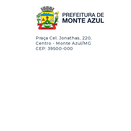
Praça Cel. Jonathas, 220,
Centro - Monte Azul/MG
CEP: 39500-000