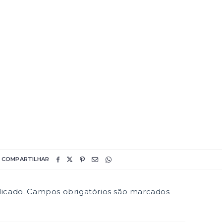
COMPARTILHAR
icado.
Campos obrigatórios são marcados