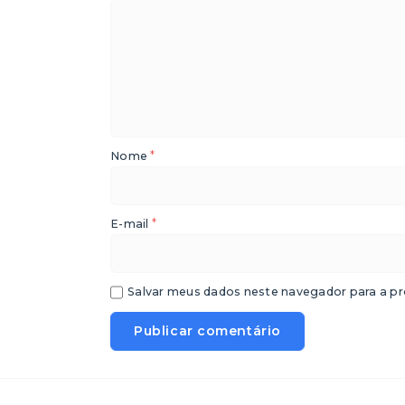
*
Nome
*
E-mail
Salvar meus dados neste navegador para a pr