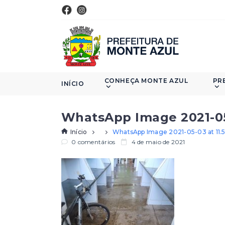
CONHEÇA MONTE AZUL
PR
INÍCIO
WhatsApp Image 2021-05-
Início
WhatsApp Image 2021-05-03 at 11.5
0 comentários
4 de maio de 2021