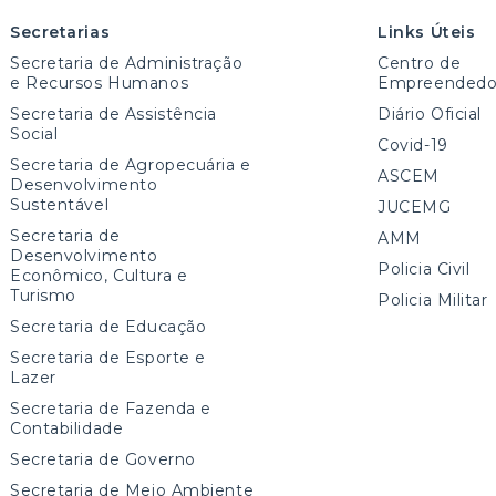
Secretarias
Links Úteis
Secretaria de Administração
Centro de
e Recursos Humanos
Empreendedo
Secretaria de Assistência
Diário Oficial
Social
Covid-19
Secretaria de Agropecuária e
ASCEM
Desenvolvimento
Sustentável
JUCEMG
Secretaria de
AMM
Desenvolvimento
Policia Civil
Econômico, Cultura e
Turismo
Policia Militar
Secretaria de Educação
Secretaria de Esporte e
Lazer
Secretaria de Fazenda e
Contabilidade
Secretaria de Governo
Secretaria de Meio Ambiente