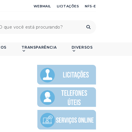
WEBMAIL
LICITAÇÕES
NFS-E
ÇOS
TRANSPARÊNCIA
DIVERSOS