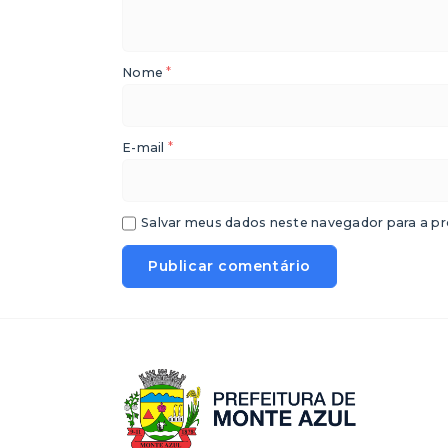
*
Nome
*
E-mail
Salvar meus dados neste navegador para a pr