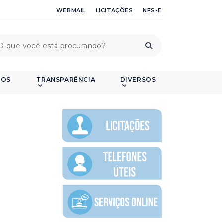
WEBMAIL
LICITAÇÕES
NFS-E
ÇOS
TRANSPARÊNCIA
DIVERSOS