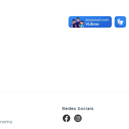
Redes Sociais
rismo