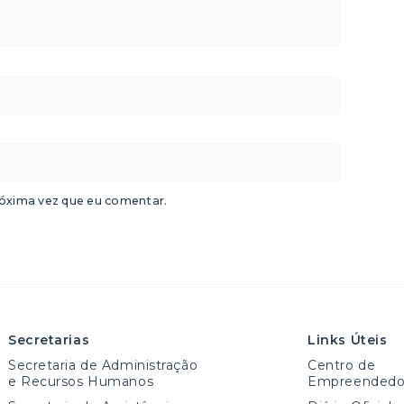
óxima vez que eu comentar.
Secretarias
Links Úteis
Secretaria de Administração
Centro de
e Recursos Humanos
Empreendedo