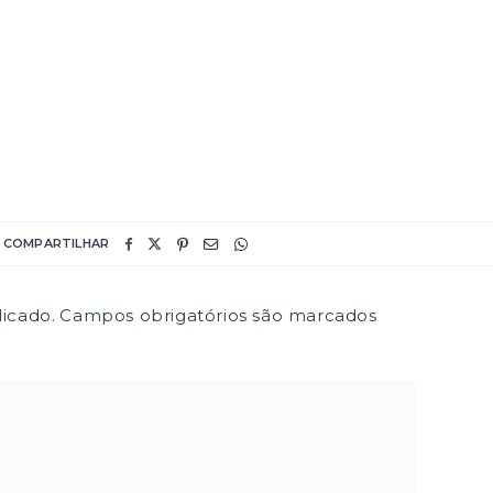
COMPARTILHAR
icado.
Campos obrigatórios são marcados