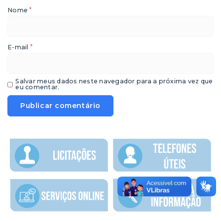
*
Nome
*
E-mail
Salvar meus dados neste navegador para a próxima vez que
eu comentar.