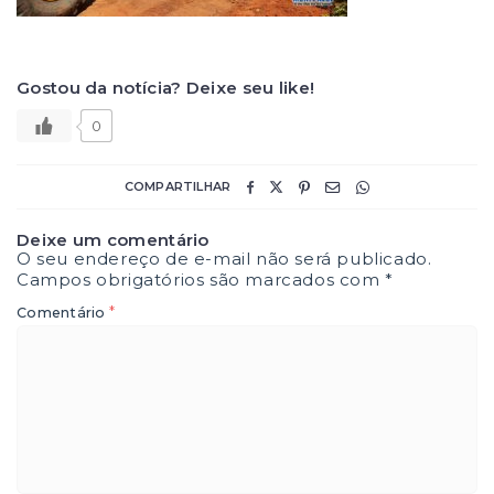
Gostou da notícia? Deixe seu like!
0
COMPARTILHAR
Deixe um comentário
O seu endereço de e-mail não será publicado.
Campos obrigatórios são marcados com
*
*
Comentário