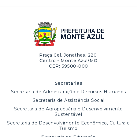
Praça Cel. Jonathas, 220,
Centro - Monte Azul/MG
CEP: 39500-000
Secretarias
Secretaria de Administração e Recursos Humanos
Secretaria de Assistência Social
Secretaria de Agropecuária e Desenvolvimento
Sustentável
Secretaria de Desenvolvimento Econômico, Cultura e
Turismo