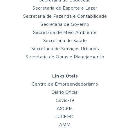
Secretaria de Educação
Secretaria de Esporte e Lazer
Secretaria de Fazenda e Contabilidade
Secretaria de Governo
Secretaria de Meio Ambiente
Secretaria de Saúde
Secretaria de Serviços Urbanos
Secretaria de Obras e Planejamento
Links Úteis
Centro de Empreendedorismo
Diário Oficial
Covid-19
ASCEM
JUCEMG
AMM