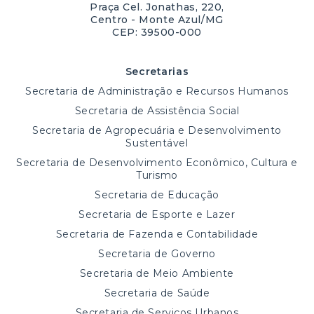
Praça Cel. Jonathas, 220,
Centro - Monte Azul/MG
CEP: 39500-000
Secretarias
Secretaria de Administração e Recursos Humanos
Secretaria de Assistência Social
Secretaria de Agropecuária e Desenvolvimento
Sustentável
Secretaria de Desenvolvimento Econômico, Cultura e
Turismo
Secretaria de Educação
Secretaria de Esporte e Lazer
Secretaria de Fazenda e Contabilidade
Secretaria de Governo
Secretaria de Meio Ambiente
Secretaria de Saúde
Secretaria de Serviços Urbanos