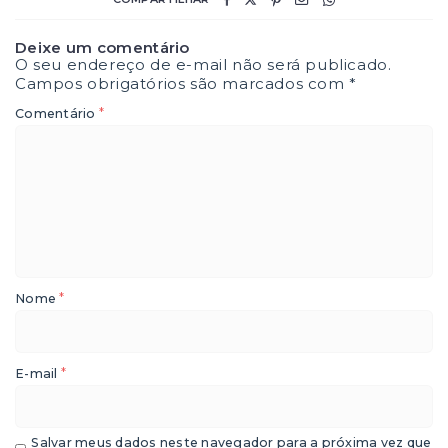
Deixe um comentário
O seu endereço de e-mail não será publicado.
Campos obrigatórios são marcados com
*
*
Comentário
*
Nome
*
E-mail
Salvar meus dados neste navegador para a próxima vez que