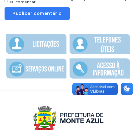
eu comentar.