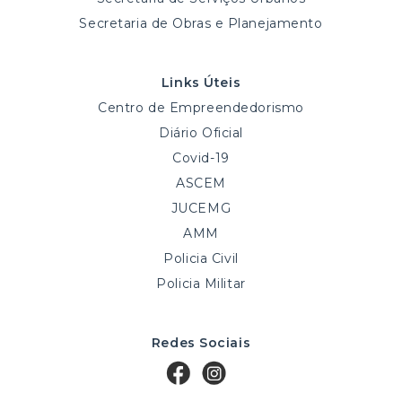
Secretaria de Obras e Planejamento
Links Úteis
Centro de Empreendedorismo
Diário Oficial
Covid-19
ASCEM
JUCEMG
AMM
Policia Civil
Policia Militar
Redes Sociais