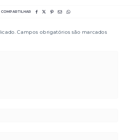
COMPARTILHAR
icado.
Campos obrigatórios são marcados