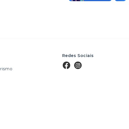
Redes Sociais
rismo