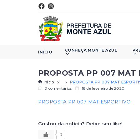
CONHEÇA MONTE AZUL
PR
INÍCIO
PROPOSTA PP 007 MAT
Início
PROPOSTA PP 007 MAT ESPORT
0 comentários
18 de fevereiro de 2020
PROPOSTA PP 007 MAT ESPORTIVO
Gostou da notícia? Deixe seu like!
0