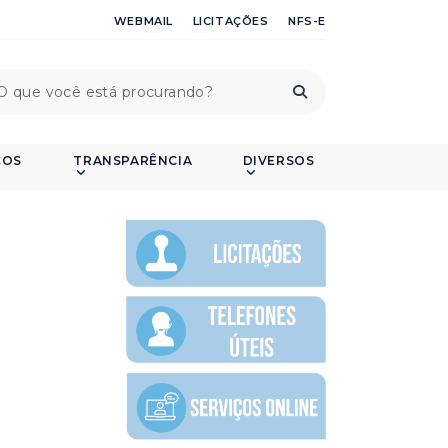
WEBMAIL
LICITAÇÕES
NFS-E
ÇOS
TRANSPARÊNCIA
DIVERSOS