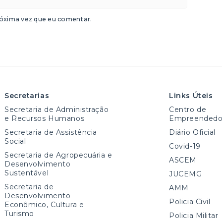
óxima vez que eu comentar.
Secretarias
Links Úteis
Secretaria de Administração
Centro de
e Recursos Humanos
Empreendedo
Secretaria de Assistência
Diário Oficial
Social
Covid-19
Secretaria de Agropecuária e
ASCEM
Desenvolvimento
Sustentável
JUCEMG
Secretaria de
AMM
Desenvolvimento
Policia Civil
Econômico, Cultura e
Turismo
Policia Militar