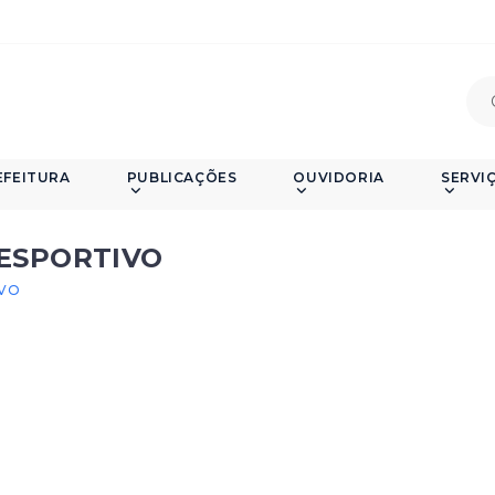
EFEITURA
PUBLICAÇÕES
OUVIDORIA
SERVI
 ESPORTIVO
IVO