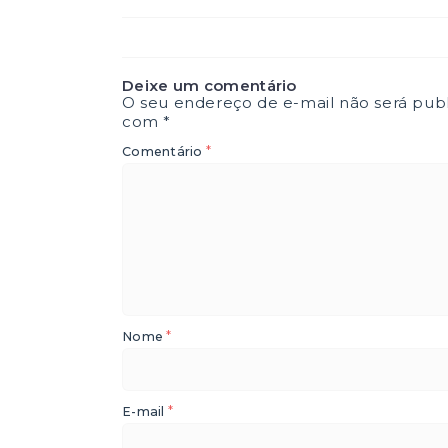
Deixe um comentário
O seu endereço de e-mail não será publ
com
*
*
Comentário
*
Nome
*
E-mail