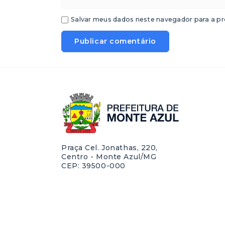
Salvar meus dados neste navegador para a pr
Praça Cel. Jonathas, 220,
Centro - Monte Azul/MG
CEP: 39500-000