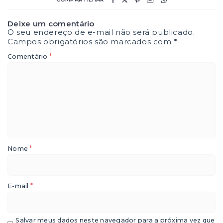
Deixe um comentário
O seu endereço de e-mail não será publicado.
Campos obrigatórios são marcados com
*
*
Comentário
*
Nome
*
E-mail
Salvar meus dados neste navegador para a próxima vez que