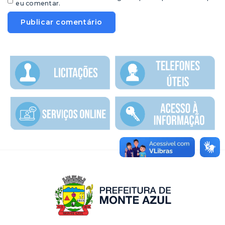
eu comentar.