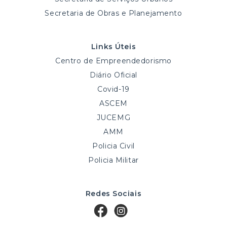
Secretaria de Obras e Planejamento
Links Úteis
Centro de Empreendedorismo
Diário Oficial
Covid-19
ASCEM
JUCEMG
AMM
Policia Civil
Policia Militar
Redes Sociais