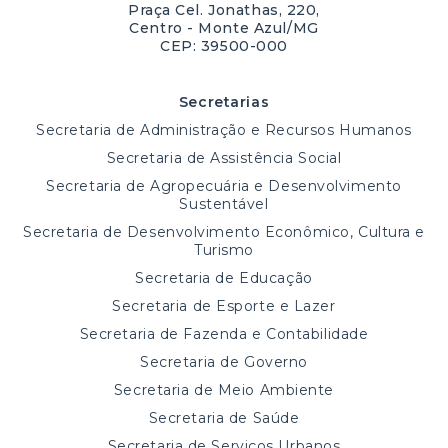
Praça Cel. Jonathas, 220,
Centro - Monte Azul/MG
CEP: 39500-000
Secretarias
Secretaria de Administração e Recursos Humanos
Secretaria de Assistência Social
Secretaria de Agropecuária e Desenvolvimento
Sustentável
Secretaria de Desenvolvimento Econômico, Cultura e
Turismo
Secretaria de Educação
Secretaria de Esporte e Lazer
Secretaria de Fazenda e Contabilidade
Secretaria de Governo
Secretaria de Meio Ambiente
Secretaria de Saúde
Secretaria de Serviços Urbanos