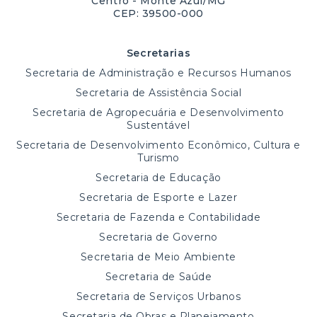
Centro - Monte Azul/MG
CEP: 39500-000
Secretarias
Secretaria de Administração e Recursos Humanos
Secretaria de Assistência Social
Secretaria de Agropecuária e Desenvolvimento
Sustentável
Secretaria de Desenvolvimento Econômico, Cultura e
Turismo
Secretaria de Educação
Secretaria de Esporte e Lazer
Secretaria de Fazenda e Contabilidade
Secretaria de Governo
Secretaria de Meio Ambiente
Secretaria de Saúde
Secretaria de Serviços Urbanos
Secretaria de Obras e Planejamento