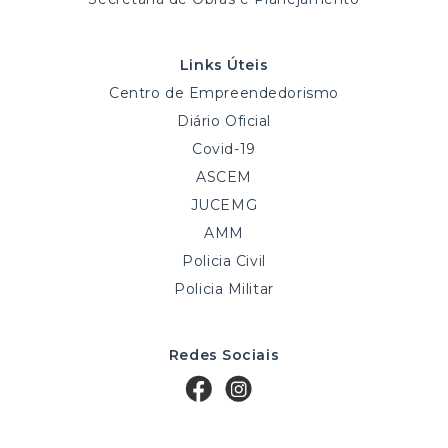
Links Úteis
Centro de Empreendedorismo
Diário Oficial
Covid-19
ASCEM
JUCEMG
AMM
Policia Civil
Policia Militar
Redes Sociais