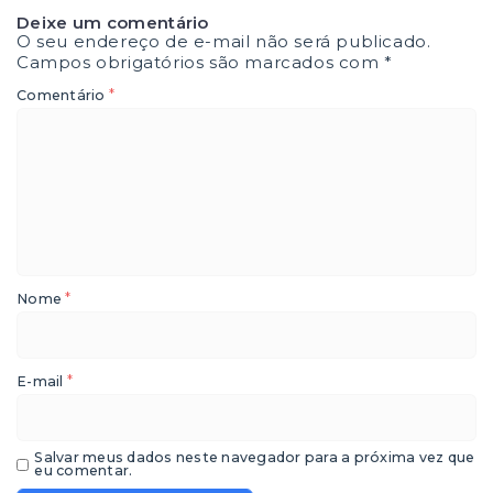
Deixe um comentário
O seu endereço de e-mail não será publicado.
Campos obrigatórios são marcados com
*
*
Comentário
*
Nome
*
E-mail
Salvar meus dados neste navegador para a próxima vez que
eu comentar.