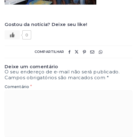
Gostou da notícia? Deixe seu like!
0
COMPARTILHAR
Deixe um comentário
O seu endereço de e-mail não será publicado.
Campos obrigatórios são marcados com
*
*
Comentário