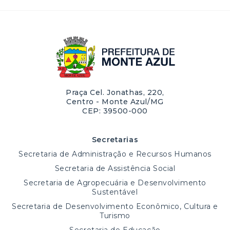
Praça Cel. Jonathas, 220,
Centro - Monte Azul/MG
CEP: 39500-000
Secretarias
Secretaria de Administração e Recursos Humanos
Secretaria de Assistência Social
Secretaria de Agropecuária e Desenvolvimento
Sustentável
Secretaria de Desenvolvimento Econômico, Cultura e
Turismo