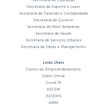
Secretaria de Educação
Secretaria de Esporte e Lazer
Secretaria de Fazenda e Contabilidade
Secretaria de Governo
Secretaria de Meio Ambiente
Secretaria de Saúde
Secretaria de Serviços Urbanos
Secretaria de Obras e Planejamento
Links Úteis
Centro de Empreendedorismo
Diário Oficial
Covid-19
ASCEM
JUCEMG
AMM