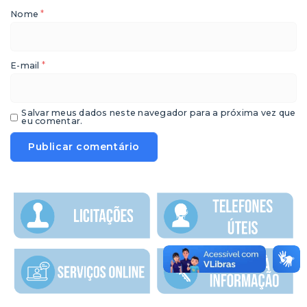
*
Nome
*
E-mail
Salvar meus dados neste navegador para a próxima vez que
eu comentar.