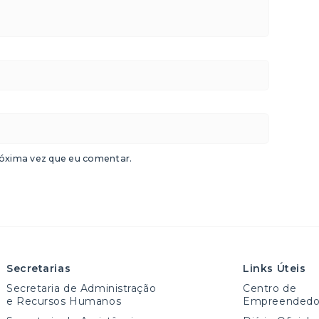
óxima vez que eu comentar.
Secretarias
Links Úteis
Secretaria de Administração
Centro de
e Recursos Humanos
Empreendedo