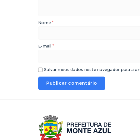
*
Nome
*
E-mail
Salvar meus dados neste navegador para a pr