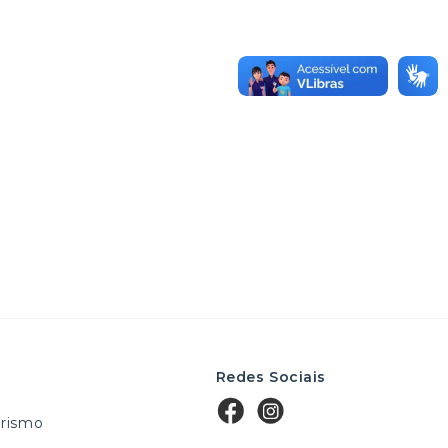
Redes Sociais
rismo