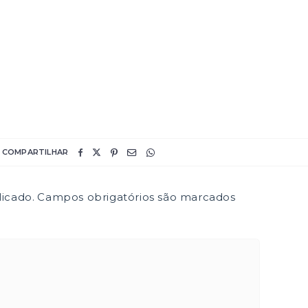
COMPARTILHAR
icado.
Campos obrigatórios são marcados