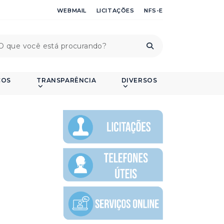
WEBMAIL
LICITAÇÕES
NFS-E
ÇOS
TRANSPARÊNCIA
DIVERSOS