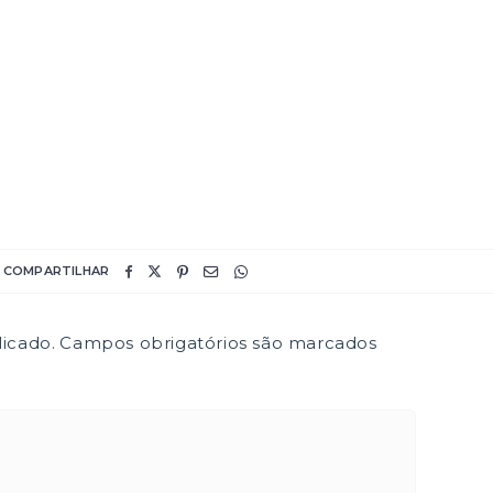
COMPARTILHAR
icado.
Campos obrigatórios são marcados