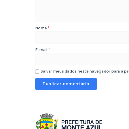
*
Nome
*
E-mail
Salvar meus dados neste navegador para a pr