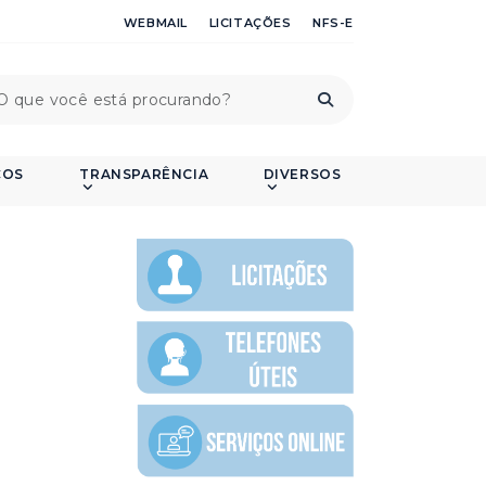
WEBMAIL
LICITAÇÕES
NFS-E
ÇOS
TRANSPARÊNCIA
DIVERSOS