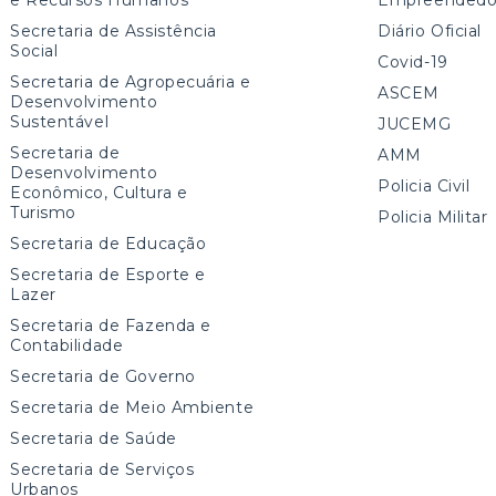
Secretaria de Assistência
Diário Oficial
Social
Covid-19
Secretaria de Agropecuária e
ASCEM
Desenvolvimento
Sustentável
JUCEMG
Secretaria de
AMM
Desenvolvimento
Policia Civil
Econômico, Cultura e
Turismo
Policia Militar
Secretaria de Educação
Secretaria de Esporte e
Lazer
Secretaria de Fazenda e
Contabilidade
Secretaria de Governo
Secretaria de Meio Ambiente
Secretaria de Saúde
Secretaria de Serviços
Urbanos