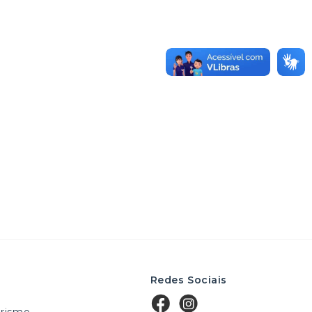
Redes Sociais
rismo