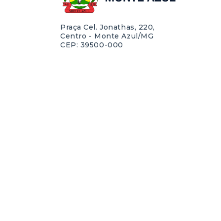
Praça Cel. Jonathas, 220,
Centro - Monte Azul/MG
CEP: 39500-000