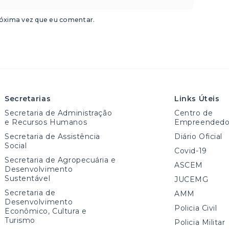
óxima vez que eu comentar.
Secretarias
Links Úteis
Secretaria de Administração
Centro de
e Recursos Humanos
Empreendedo
Secretaria de Assistência
Diário Oficial
Social
Covid-19
Secretaria de Agropecuária e
ASCEM
Desenvolvimento
Sustentável
JUCEMG
Secretaria de
AMM
Desenvolvimento
Policia Civil
Econômico, Cultura e
Turismo
Policia Militar