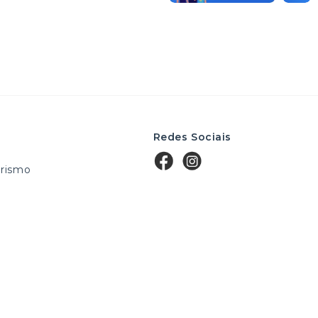
Redes Sociais
rismo