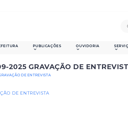
EFEITURA
PUBLICAÇÕES
OUVIDORIA
SERVI
9-2025 GRAVAÇÃO DE ENTREVIS
GRAVAÇÃO DE ENTREVISTA
ÇÃO DE ENTREVISTA