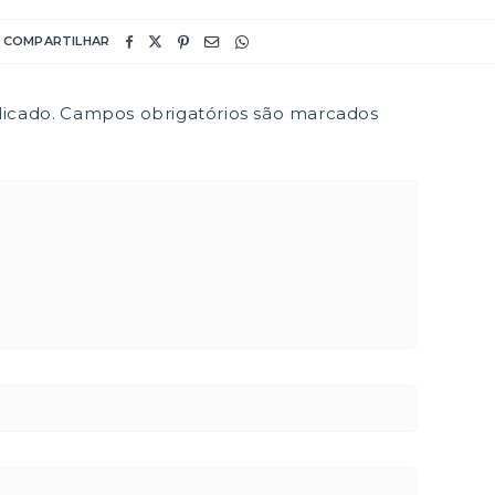
COMPARTILHAR
icado.
Campos obrigatórios são marcados