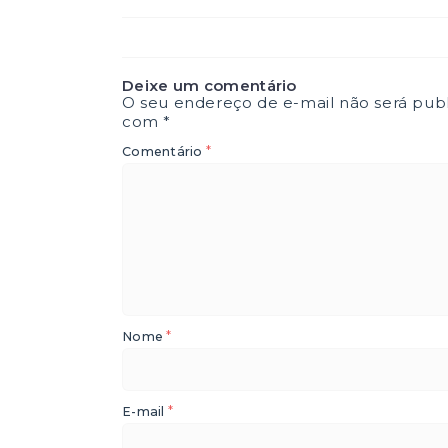
Deixe um comentário
O seu endereço de e-mail não será publ
com
*
*
Comentário
*
Nome
*
E-mail