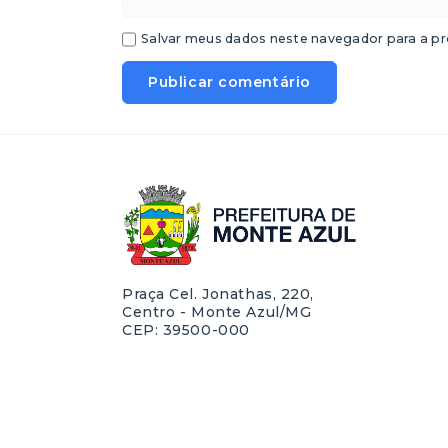
Salvar meus dados neste navegador para a pr
Praça Cel. Jonathas, 220,
Centro - Monte Azul/MG
CEP: 39500-000