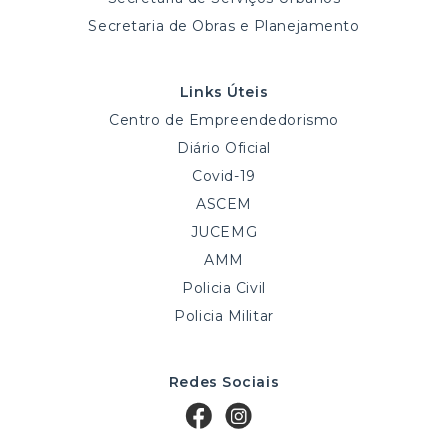
Secretaria de Obras e Planejamento
Links Úteis
Centro de Empreendedorismo
Diário Oficial
Covid-19
ASCEM
JUCEMG
AMM
Policia Civil
Policia Militar
Redes Sociais