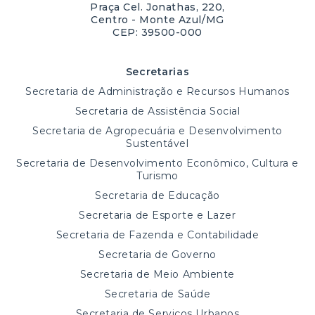
Praça Cel. Jonathas, 220,
Centro - Monte Azul/MG
CEP: 39500-000
Secretarias
Secretaria de Administração e Recursos Humanos
Secretaria de Assistência Social
Secretaria de Agropecuária e Desenvolvimento
Sustentável
Secretaria de Desenvolvimento Econômico, Cultura e
Turismo
Secretaria de Educação
Secretaria de Esporte e Lazer
Secretaria de Fazenda e Contabilidade
Secretaria de Governo
Secretaria de Meio Ambiente
Secretaria de Saúde
Secretaria de Serviços Urbanos