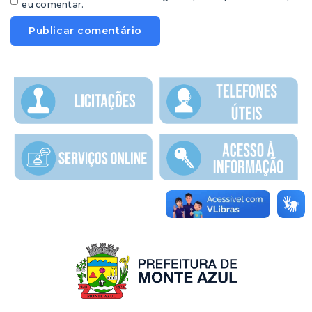
eu comentar.