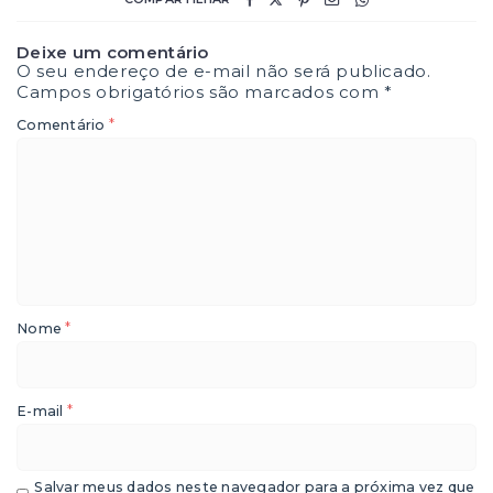
Deixe um comentário
O seu endereço de e-mail não será publicado.
Campos obrigatórios são marcados com
*
*
Comentário
*
Nome
*
E-mail
Salvar meus dados neste navegador para a próxima vez que