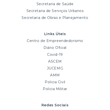
Secretaria de Saúde
Secretaria de Serviços Urbanos
Secretaria de Obras e Planejamento
Links Úteis
Centro de Empreendedorismo
Diário Oficial
Covid-19
ASCEM
JUCEMG
AMM
Policia Civil
Policia Militar
Redes Sociais