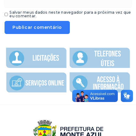
Salvar meus dados neste navegador para a próxima vez que
eu comentar.