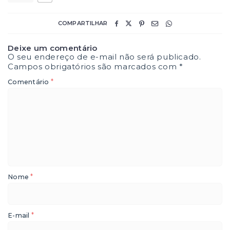
COMPARTILHAR
Deixe um comentário
O seu endereço de e-mail não será publicado.
Campos obrigatórios são marcados com
*
*
Comentário
*
Nome
*
E-mail