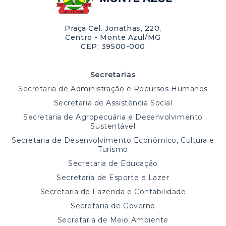
Praça Cel. Jonathas, 220,
Centro - Monte Azul/MG
CEP: 39500-000
Secretarias
Secretaria de Administração e Recursos Humanos
Secretaria de Assistência Social
Secretaria de Agropecuária e Desenvolvimento
Sustentável
Secretaria de Desenvolvimento Econômico, Cultura e
Turismo
Secretaria de Educação
Secretaria de Esporte e Lazer
Secretaria de Fazenda e Contabilidade
Secretaria de Governo
Secretaria de Meio Ambiente