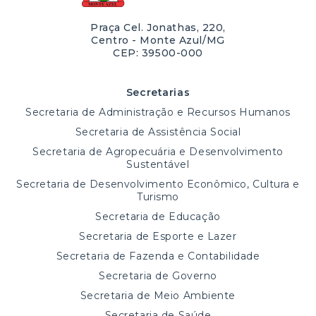
Praça Cel. Jonathas, 220,
Centro - Monte Azul/MG
CEP: 39500-000
Secretarias
Secretaria de Administração e Recursos Humanos
Secretaria de Assistência Social
Secretaria de Agropecuária e Desenvolvimento
Sustentável
Secretaria de Desenvolvimento Econômico, Cultura e
Turismo
Secretaria de Educação
Secretaria de Esporte e Lazer
Secretaria de Fazenda e Contabilidade
Secretaria de Governo
Secretaria de Meio Ambiente
Secretaria de Saúde