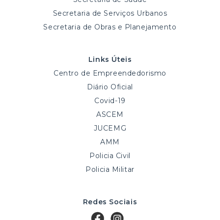
Secretaria de Serviços Urbanos
Secretaria de Obras e Planejamento
Links Úteis
Centro de Empreendedorismo
Diário Oficial
Covid-19
ASCEM
JUCEMG
AMM
Policia Civil
Policia Militar
Redes Sociais