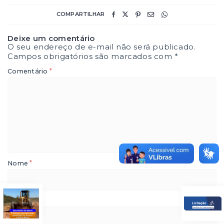
COMPARTILHAR
Deixe um comentário
O seu endereço de e-mail não será publicado.
Campos obrigatórios são marcados com
*
*
Comentário
*
Nome
*
E-mail