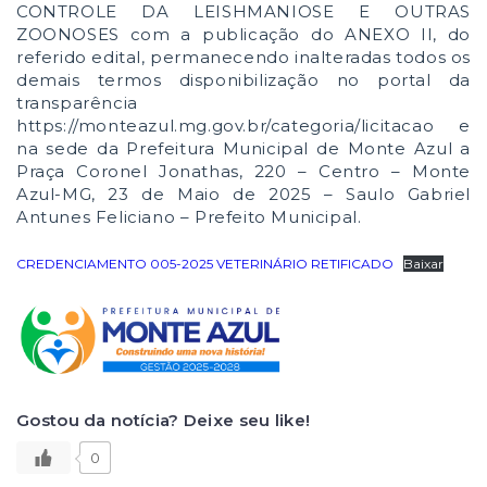
CONTROLE DA LEISHMANIOSE E OUTRAS
ZOONOSES com a publicação do ANEXO II, do
referido edital, permanecendo inalteradas todos os
demais termos disponibilização no portal da
transparência
https://monteazul.mg.gov.br/categoria/licitacao e
na sede da Prefeitura Municipal de Monte Azul a
Praça Coronel Jonathas, 220 – Centro – Monte
Azul-MG, 23 de Maio de 2025 – Saulo Gabriel
Antunes Feliciano – Prefeito Municipal.
CREDENCIAMENTO 005-2025 VETERINÁRIO RETIFICADO
Baixar
Gostou da notícia? Deixe seu like!
0