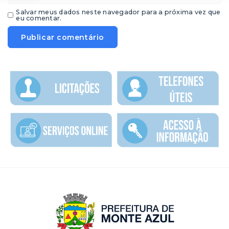
Salvar meus dados neste navegador para a próxima vez que
eu comentar.