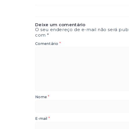
Deixe um comentário
O seu endereço de e-mail não será publ
com
*
*
Comentário
*
Nome
*
E-mail