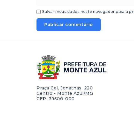
Salvar meus dados neste navegador para a pr
Praça Cel. Jonathas, 220,
Centro - Monte Azul/MG
CEP: 39500-000