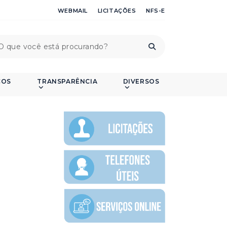
WEBMAIL
LICITAÇÕES
NFS-E
ÇOS
TRANSPARÊNCIA
DIVERSOS