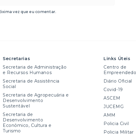
óxima vez que eu comentar.
Secretarias
Links Úteis
Secretaria de Administração
Centro de
e Recursos Humanos
Empreendedo
Secretaria de Assistência
Diário Oficial
Social
Covid-19
Secretaria de Agropecuária e
ASCEM
Desenvolvimento
Sustentável
JUCEMG
Secretaria de
AMM
Desenvolvimento
Policia Civil
Econômico, Cultura e
Turismo
Policia Militar