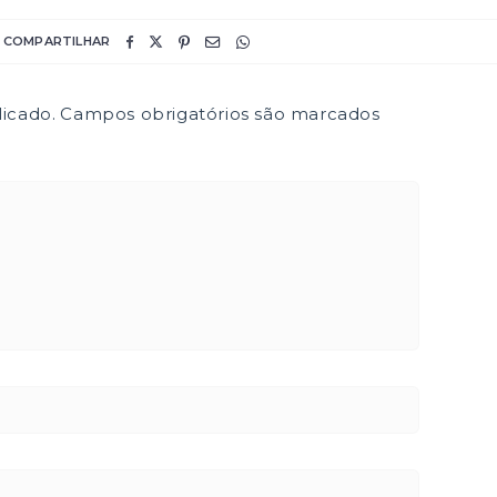
COMPARTILHAR
icado.
Campos obrigatórios são marcados