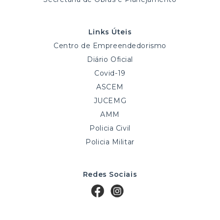
Links Úteis
Centro de Empreendedorismo
Diário Oficial
Covid-19
ASCEM
JUCEMG
AMM
Policia Civil
Policia Militar
Redes Sociais