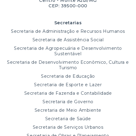
Centro - Monte Azul/MG
CEP: 39500-000
Secretarias
Secretaria de Administração e Recursos Humanos
Secretaria de Assistência Social
Secretaria de Agropecuária e Desenvolvimento
Sustentável
Secretaria de Desenvolvimento Econômico, Cultura e
Turismo
Secretaria de Educação
Secretaria de Esporte e Lazer
Secretaria de Fazenda e Contabilidade
Secretaria de Governo
Secretaria de Meio Ambiente
Secretaria de Saúde
Secretaria de Serviços Urbanos
Secretaria de Obras e Planejamento