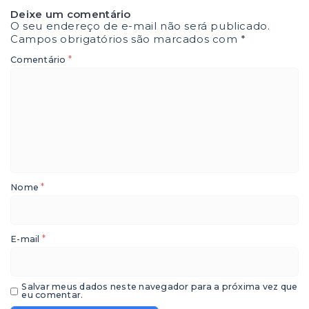
Deixe um comentário
O seu endereço de e-mail não será publicado.
Campos obrigatórios são marcados com
*
*
Comentário
*
Nome
*
E-mail
Salvar meus dados neste navegador para a próxima vez que
eu comentar.