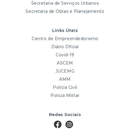
Secretaria de Serviços Urbanos
Secretaria de Obras e Planejamento
Links Úteis
Centro de Empreendedorismo
Diário Oficial
Covid-19
ASCEM
JUCEMG
AMM
Policia Civil
Policia Militar
Redes Sociais