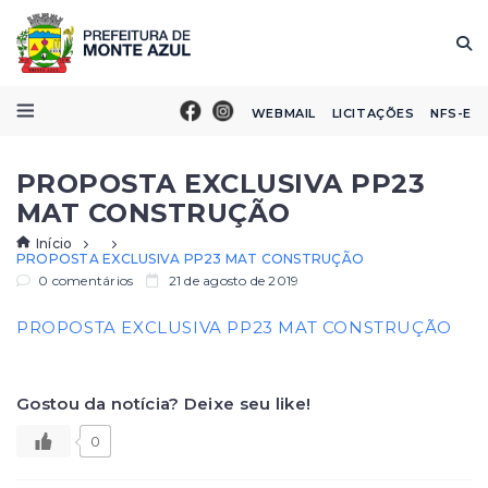
WEBMAIL
LICITAÇÕES
NFS-E
PROPOSTA EXCLUSIVA PP23
MAT CONSTRUÇÃO
Início
PROPOSTA EXCLUSIVA PP23 MAT CONSTRUÇÃO
0 comentários
21 de agosto de 2019
PROPOSTA EXCLUSIVA PP23 MAT CONSTRUÇÃO
Gostou da notícia? Deixe seu like!
0