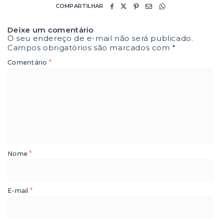
COMPARTILHAR
Deixe um comentário
O seu endereço de e-mail não será publicado.
Campos obrigatórios são marcados com
*
*
Comentário
*
Nome
*
E-mail