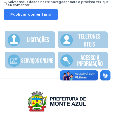
Salvar meus dados neste navegador para a próxima vez que
eu comentar.