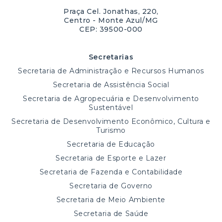
Praça Cel. Jonathas, 220,
Centro - Monte Azul/MG
CEP: 39500-000
Secretarias
Secretaria de Administração e Recursos Humanos
Secretaria de Assistência Social
Secretaria de Agropecuária e Desenvolvimento
Sustentável
Secretaria de Desenvolvimento Econômico, Cultura e
Turismo
Secretaria de Educação
Secretaria de Esporte e Lazer
Secretaria de Fazenda e Contabilidade
Secretaria de Governo
Secretaria de Meio Ambiente
Secretaria de Saúde