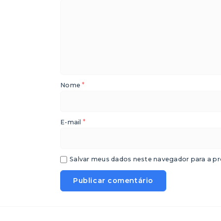
*
Nome
*
E-mail
Salvar meus dados neste navegador para a pr