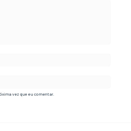
óxima vez que eu comentar.