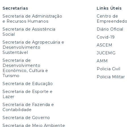
Secretarias
Links Úteis
Secretaria de Administração
Centro de
e Recursos Humanos
Empreendedo
Secretaria de Assistência
Diário Oficial
Social
Covid-19
Secretaria de Agropecuária e
ASCEM
Desenvolvimento
Sustentável
JUCEMG
Secretaria de
AMM
Desenvolvimento
Policia Civil
Econômico, Cultura e
Turismo
Policia Militar
Secretaria de Educação
Secretaria de Esporte e
Lazer
Secretaria de Fazenda e
Contabilidade
Secretaria de Governo
Secretaria de Meio Ambiente