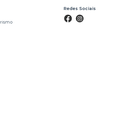
Redes Sociais
rismo