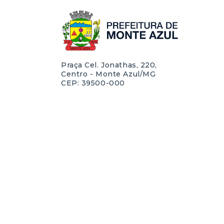
Praça Cel. Jonathas, 220,
Centro - Monte Azul/MG
CEP: 39500-000