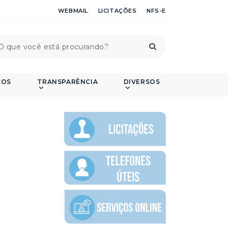
WEBMAIL
LICITAÇÕES
NFS-E
ÇOS
TRANSPARÊNCIA
DIVERSOS