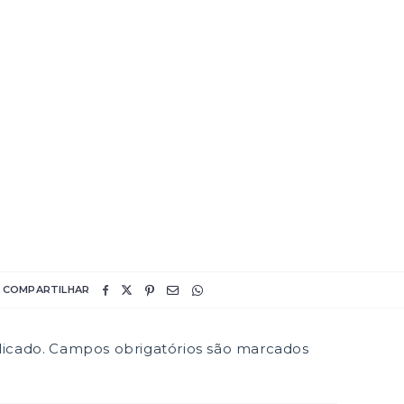
COMPARTILHAR
icado.
Campos obrigatórios são marcados