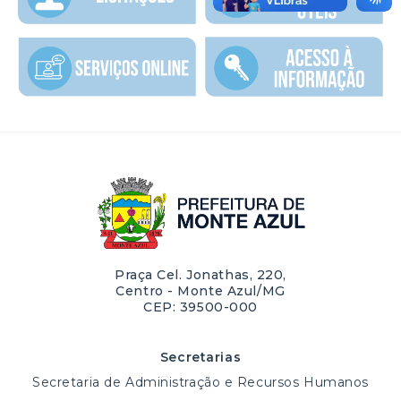
Praça Cel. Jonathas, 220,
Centro - Monte Azul/MG
CEP: 39500-000
Secretarias
Secretaria de Administração e Recursos Humanos