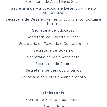
Secretaria de Assistência Social
Secretaria de Agropecuária e Desenvolvimento
Sustentável
Secretaria de Desenvolvimento Econômico, Cultura e
Turismo
Secretaria de Educação
Secretaria de Esporte e Lazer
Secretaria de Fazenda e Contabilidade
Secretaria de Governo
Secretaria de Meio Ambiente
Secretaria de Saúde
Secretaria de Serviços Urbanos
Secretaria de Obras e Planejamento
Links Úteis
Centro de Empreendedorismo
Diário Oficial