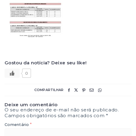
Gostou da notícia? Deixe seu like!
0
COMPARTILHAR
Deixe um comentário
O seu endereço de e-mail não será publicado.
Campos obrigatórios são marcados com
*
*
Comentário