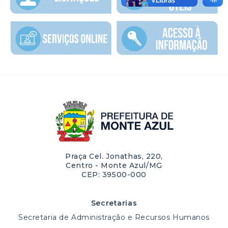
Praça Cel. Jonathas, 220,
Centro - Monte Azul/MG
CEP: 39500-000
Secretarias
Secretaria de Administração e Recursos Humanos