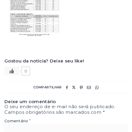
Gostou da notícia? Deixe seu like!
0
COMPARTILHAR
Deixe um comentário
O seu endereço de e-mail não será publicado.
Campos obrigatórios são marcados com
*
*
Comentário