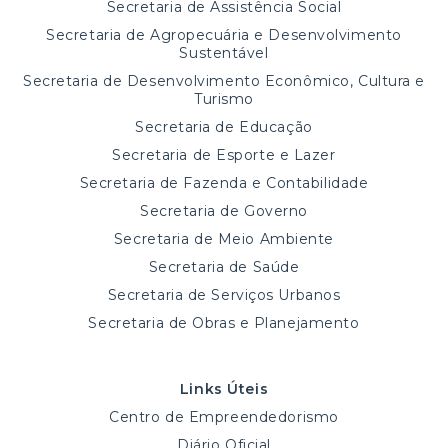
Secretaria de Assistência Social
Secretaria de Agropecuária e Desenvolvimento
Sustentável
Secretaria de Desenvolvimento Econômico, Cultura e
Turismo
Secretaria de Educação
Secretaria de Esporte e Lazer
Secretaria de Fazenda e Contabilidade
Secretaria de Governo
Secretaria de Meio Ambiente
Secretaria de Saúde
Secretaria de Serviços Urbanos
Secretaria de Obras e Planejamento
Links Úteis
Centro de Empreendedorismo
Diário Oficial