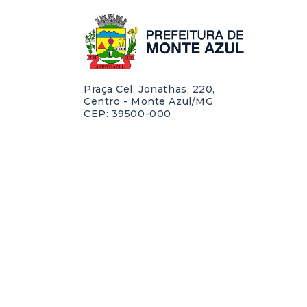
Praça Cel. Jonathas, 220,
Centro - Monte Azul/MG
CEP: 39500-000