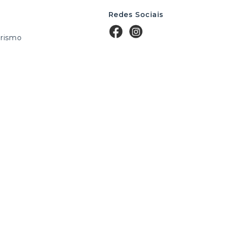
Redes Sociais
rismo