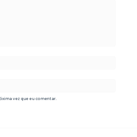
óxima vez que eu comentar.