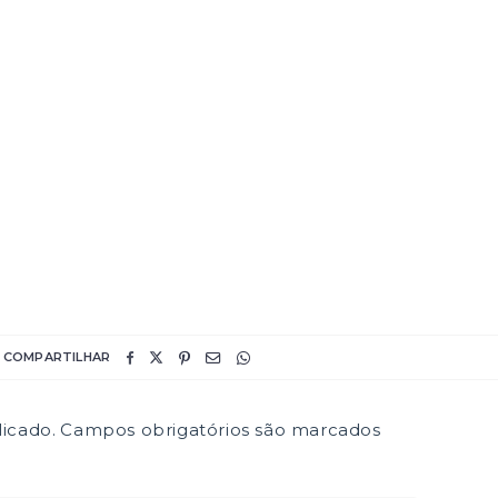
COMPARTILHAR
icado.
Campos obrigatórios são marcados