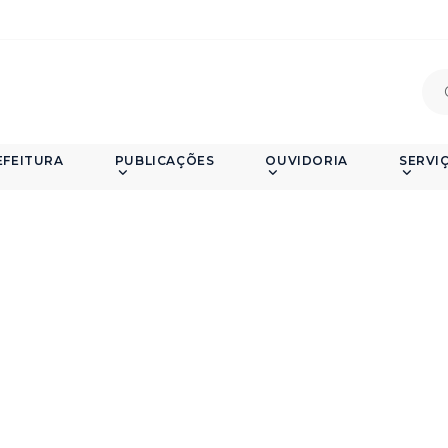
EFEITURA
PUBLICAÇÕES
OUVIDORIA
SERVI