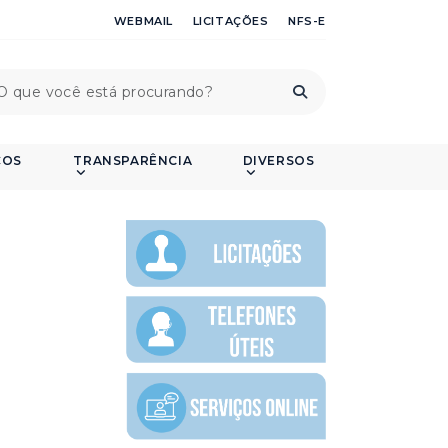
WEBMAIL
LICITAÇÕES
NFS-E
ÇOS
TRANSPARÊNCIA
DIVERSOS