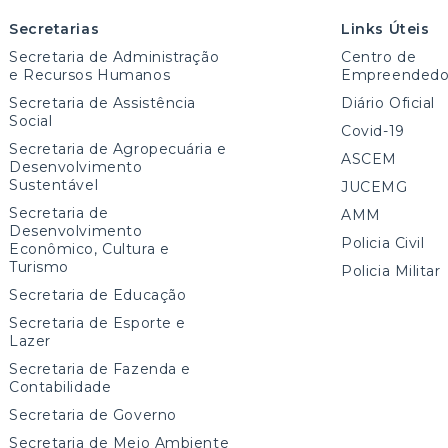
Secretarias
Links Úteis
Secretaria de Administração
Centro de
e Recursos Humanos
Empreendedo
Secretaria de Assistência
Diário Oficial
Social
Covid-19
Secretaria de Agropecuária e
ASCEM
Desenvolvimento
Sustentável
JUCEMG
Secretaria de
AMM
Desenvolvimento
Policia Civil
Econômico, Cultura e
Turismo
Policia Militar
Secretaria de Educação
Secretaria de Esporte e
Lazer
Secretaria de Fazenda e
Contabilidade
Secretaria de Governo
Secretaria de Meio Ambiente