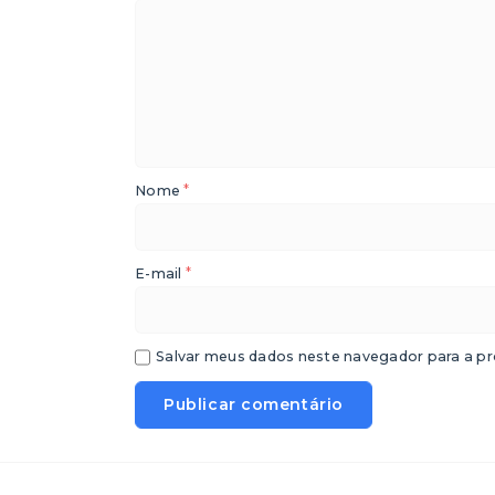
*
Nome
*
E-mail
Salvar meus dados neste navegador para a pr