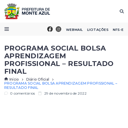
WEBMAIL
LICITAÇÕES
NFS-E
PROGRAMA SOCIAL BOLSA
APRENDIZAGEM
PROFISSIONAL – RESULTADO
FINAL
Início
Diário Oficial
PROGRAMA SOCIAL BOLSA APRENDIZAGEM PROFISSIONAL –
RESULTADO FINAL
0 comentários
29 de novembro de 2022