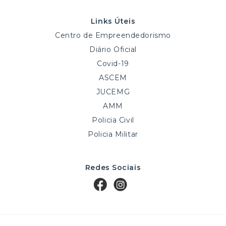
Links Úteis
Centro de Empreendedorismo
Diário Oficial
Covid-19
ASCEM
JUCEMG
AMM
Policia Civil
Policia Militar
Redes Sociais