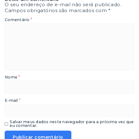
O seu endereço de e-mail não será publicado.
Campos obrigatórios são marcados com
*
*
Comentário
*
Nome
*
E-mail
Salvar meus dados neste navegador para a próxima vez que
eu comentar.