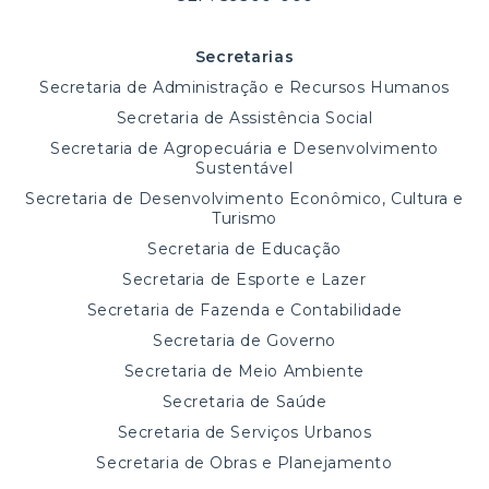
Secretarias
Secretaria de Administração e Recursos Humanos
Secretaria de Assistência Social
Secretaria de Agropecuária e Desenvolvimento
Sustentável
Secretaria de Desenvolvimento Econômico, Cultura e
Turismo
Secretaria de Educação
Secretaria de Esporte e Lazer
Secretaria de Fazenda e Contabilidade
Secretaria de Governo
Secretaria de Meio Ambiente
Secretaria de Saúde
Secretaria de Serviços Urbanos
Secretaria de Obras e Planejamento