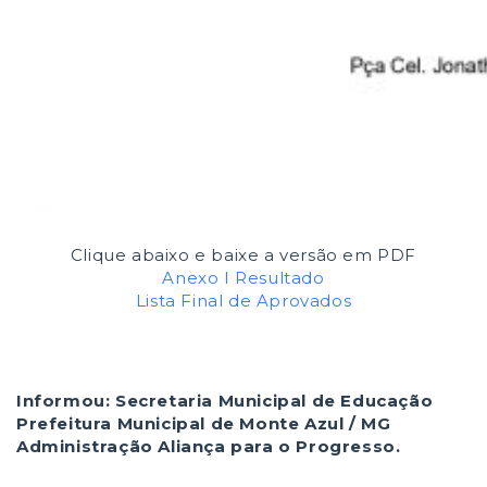
Clique abaixo e baixe a versão em PDF
Anexo I Resultado
Lista Final de Aprovados
Informou: Secretaria Municipal de Educação
Prefeitura Municipal de Monte Azul / MG
Administração Aliança para o Progresso.