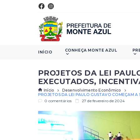
CONHEÇA MONTE AZUL
PR
INÍCIO
PROJETOS DA LEI PAUL
EXECUTADOS, INCENTI
Início
Desenvolvimento Econômico
PROJETOS DA LEI PAULO GUSTAVO COMEÇAM A 
0 comentários
27 de fevereiro de 2024