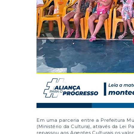
Em uma parceria entre a Prefeitura Mu
(Ministério da Cultura), através da Lei
repassou aos Agentes Culturais os val