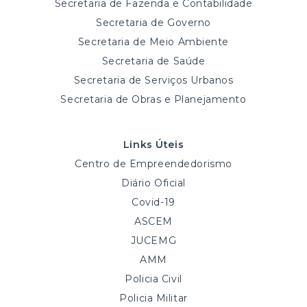
Secretaria de Fazenda e Contabilidade
Secretaria de Governo
Secretaria de Meio Ambiente
Secretaria de Saúde
Secretaria de Serviços Urbanos
Secretaria de Obras e Planejamento
Links Úteis
Centro de Empreendedorismo
Diário Oficial
Covid-19
ASCEM
JUCEMG
AMM
Policia Civil
Policia Militar