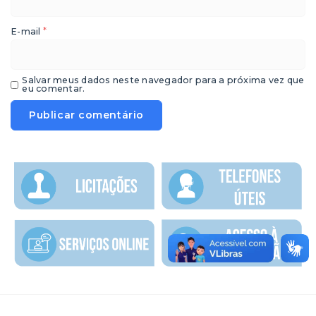
*
E-mail
Salvar meus dados neste navegador para a próxima vez que
eu comentar.