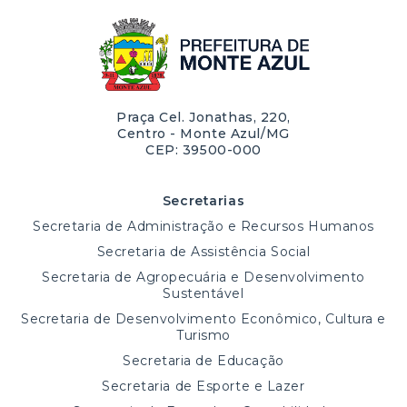
Praça Cel. Jonathas, 220,
Centro - Monte Azul/MG
CEP: 39500-000
Secretarias
Secretaria de Administração e Recursos Humanos
Secretaria de Assistência Social
Secretaria de Agropecuária e Desenvolvimento
Sustentável
Secretaria de Desenvolvimento Econômico, Cultura e
Turismo
Secretaria de Educação
Secretaria de Esporte e Lazer