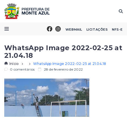
WEBMAIL
LICITAÇÕES
NFS-E
WhatsApp Image 2022-02-25 at
21.04.18
Início
WhatsApp Image 2022-02-25 at 21.04.18
0 comentários
28 de fevereiro de 2022