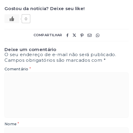
Gostou da notícia? Deixe seu like!
0
COMPARTILHAR
Deixe um comentário
O seu endereço de e-mail não será publicado.
Campos obrigatórios são marcados com
*
*
Comentário
*
Nome