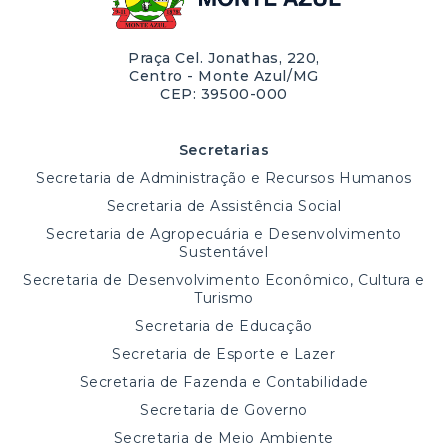
Praça Cel. Jonathas, 220,
Centro - Monte Azul/MG
CEP: 39500-000
Secretarias
Secretaria de Administração e Recursos Humanos
Secretaria de Assistência Social
Secretaria de Agropecuária e Desenvolvimento
Sustentável
Secretaria de Desenvolvimento Econômico, Cultura e
Turismo
Secretaria de Educação
Secretaria de Esporte e Lazer
Secretaria de Fazenda e Contabilidade
Secretaria de Governo
Secretaria de Meio Ambiente