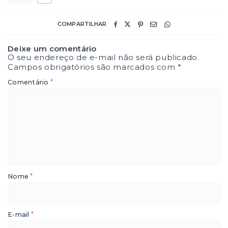
COMPARTILHAR
Deixe um comentário
O seu endereço de e-mail não será publicado.
Campos obrigatórios são marcados com
*
*
Comentário
*
Nome
*
E-mail