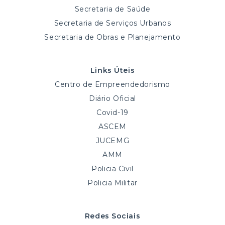
Secretaria de Saúde
Secretaria de Serviços Urbanos
Secretaria de Obras e Planejamento
Links Úteis
Centro de Empreendedorismo
Diário Oficial
Covid-19
ASCEM
JUCEMG
AMM
Policia Civil
Policia Militar
Redes Sociais