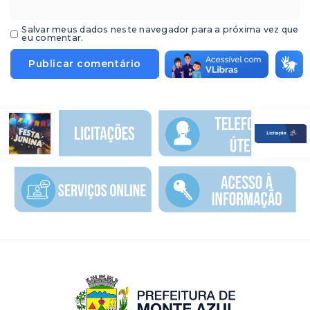
Salvar meus dados neste navegador para a próxima vez que
eu comentar.