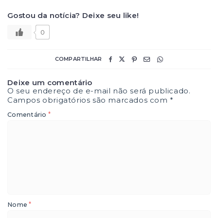
Gostou da notícia? Deixe seu like!
0
COMPARTILHAR
Deixe um comentário
O seu endereço de e-mail não será publicado.
Campos obrigatórios são marcados com
*
*
Comentário
*
Nome