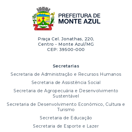
Praça Cel. Jonathas, 220,
Centro - Monte Azul/MG
CEP: 39500-000
Secretarias
Secretaria de Administração e Recursos Humanos
Secretaria de Assistência Social
Secretaria de Agropecuária e Desenvolvimento
Sustentável
Secretaria de Desenvolvimento Econômico, Cultura e
Turismo
Secretaria de Educação
Secretaria de Esporte e Lazer