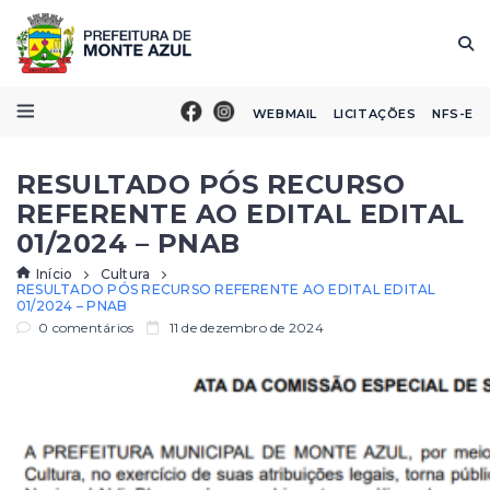
WEBMAIL
LICITAÇÕES
NFS-E
RESULTADO PÓS RECURSO
REFERENTE AO EDITAL EDITAL
01/2024 – PNAB
Início
Cultura
RESULTADO PÓS RECURSO REFERENTE AO EDITAL EDITAL
01/2024 – PNAB
0 comentários
11 de dezembro de 2024