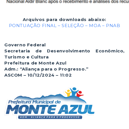
Arquivos para downloads abaixo:
PONTUAÇÃO FINAL – SELEÇÃO – MOA – PNAB
Governo Federal
Secretaria de Desenvolvimento Econômico,
Turismo e Cultura
Prefeitura de Monte Azul
Adm.: “Aliança para o Progresso.”
ASCOM – 10/12/2024 – 11:02