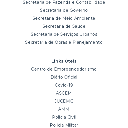
Secretaria de Fazenda e Contabilidade
Secretaria de Governo
Secretaria de Meio Ambiente
Secretaria de Saúde
Secretaria de Serviços Urbanos
Secretaria de Obras e Planejamento
Links Úteis
Centro de Empreendedorismo
Diário Oficial
Covid-19
ASCEM
JUCEMG
AMM
Policia Civil
Policia Militar