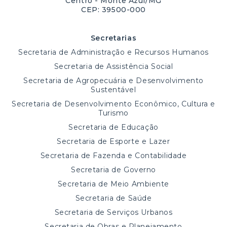
Centro - Monte Azul/MG
CEP: 39500-000
Secretarias
Secretaria de Administração e Recursos Humanos
Secretaria de Assistência Social
Secretaria de Agropecuária e Desenvolvimento
Sustentável
Secretaria de Desenvolvimento Econômico, Cultura e
Turismo
Secretaria de Educação
Secretaria de Esporte e Lazer
Secretaria de Fazenda e Contabilidade
Secretaria de Governo
Secretaria de Meio Ambiente
Secretaria de Saúde
Secretaria de Serviços Urbanos
Secretaria de Obras e Planejamento