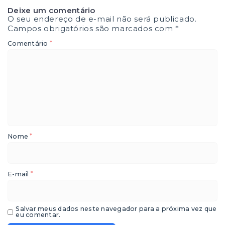
Deixe um comentário
O seu endereço de e-mail não será publicado.
Campos obrigatórios são marcados com
*
*
Comentário
*
Nome
*
E-mail
Salvar meus dados neste navegador para a próxima vez que
eu comentar.