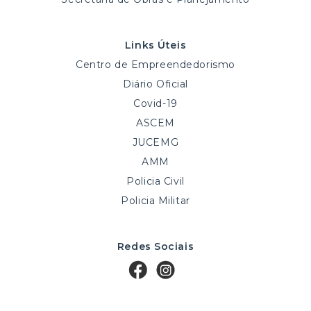
Links Úteis
Centro de Empreendedorismo
Diário Oficial
Covid-19
ASCEM
JUCEMG
AMM
Policia Civil
Policia Militar
Redes Sociais