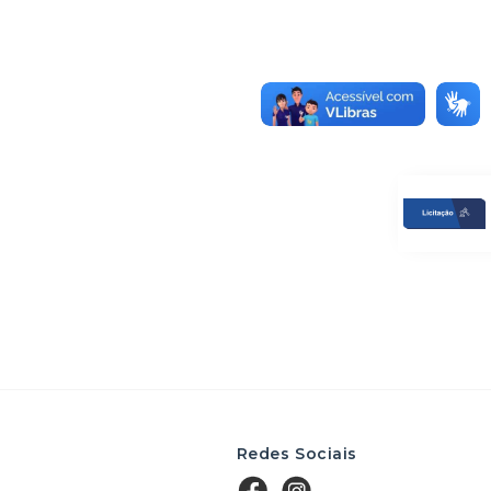
Redes Sociais