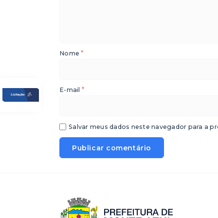
*
Nome
*
E-mail
Salvar meus dados neste navegador para a pr