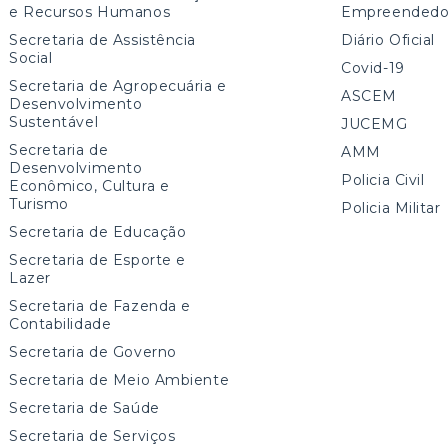
e Recursos Humanos
Empreendedo
Secretaria de Assistência
Diário Oficial
Social
Covid-19
Secretaria de Agropecuária e
ASCEM
Desenvolvimento
Sustentável
JUCEMG
Secretaria de
AMM
Desenvolvimento
Policia Civil
Econômico, Cultura e
Turismo
Policia Militar
Secretaria de Educação
Secretaria de Esporte e
Lazer
Secretaria de Fazenda e
Contabilidade
Secretaria de Governo
Secretaria de Meio Ambiente
Secretaria de Saúde
Secretaria de Serviços