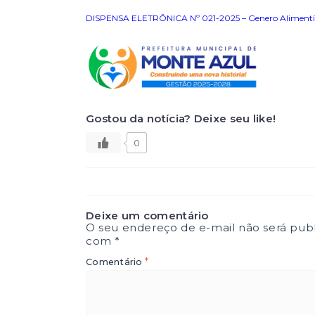
DISPENSA ELETRÔNICA Nº 021-2025 – Genero Alimentíc
Gostou da notícia? Deixe seu like!
0
Deixe um comentário
O seu endereço de e-mail não será publ
com
*
*
Comentário