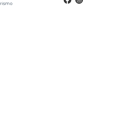
rismo