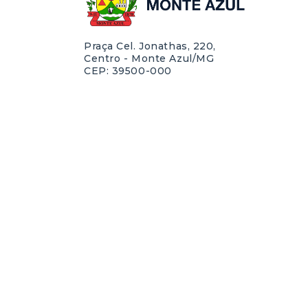
Praça Cel. Jonathas, 220,
Centro - Monte Azul/MG
CEP: 39500-000