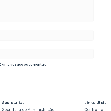
óxima vez que eu comentar.
Secretarias
Links Úteis
Secretaria de Administração
Centro de