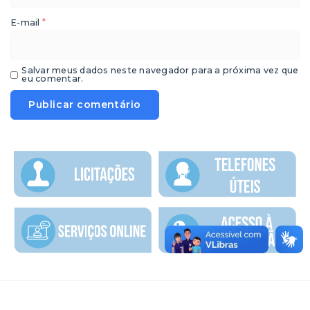
*
E-mail
Salvar meus dados neste navegador para a próxima vez que
eu comentar.