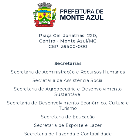
Praça Cel. Jonathas, 220,
Centro - Monte Azul/MG
CEP: 39500-000
Secretarias
Secretaria de Administração e Recursos Humanos
Secretaria de Assistência Social
Secretaria de Agropecuária e Desenvolvimento
Sustentável
Secretaria de Desenvolvimento Econômico, Cultura e
Turismo
Secretaria de Educação
Secretaria de Esporte e Lazer
Secretaria de Fazenda e Contabilidade