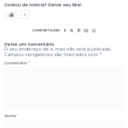
Gostou da notícia? Deixe seu like!
0
COMPARTILHAR
Deixe um comentário
O seu endereço de e-mail não será publicado.
Campos obrigatórios são marcados com
*
*
Comentário
*
Nome