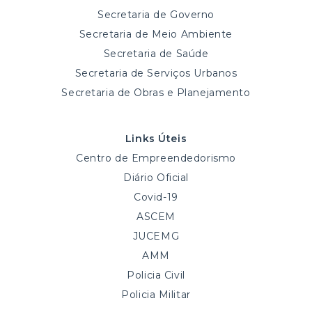
Secretaria de Governo
Secretaria de Meio Ambiente
Secretaria de Saúde
Secretaria de Serviços Urbanos
Secretaria de Obras e Planejamento
Links Úteis
Centro de Empreendedorismo
Diário Oficial
Covid-19
ASCEM
JUCEMG
AMM
Policia Civil
Policia Militar