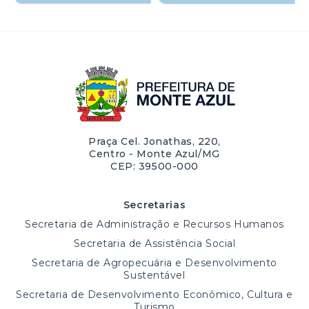
Praça Cel. Jonathas, 220,
Centro - Monte Azul/MG
CEP: 39500-000
Secretarias
Secretaria de Administração e Recursos Humanos
Secretaria de Assistência Social
Secretaria de Agropecuária e Desenvolvimento
Sustentável
Secretaria de Desenvolvimento Econômico, Cultura e
Turismo