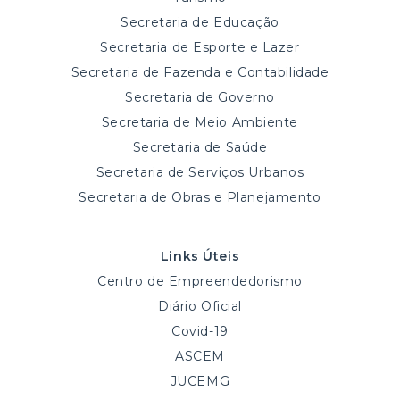
Secretaria de Educação
Secretaria de Esporte e Lazer
Secretaria de Fazenda e Contabilidade
Secretaria de Governo
Secretaria de Meio Ambiente
Secretaria de Saúde
Secretaria de Serviços Urbanos
Secretaria de Obras e Planejamento
Links Úteis
Centro de Empreendedorismo
Diário Oficial
Covid-19
ASCEM
JUCEMG