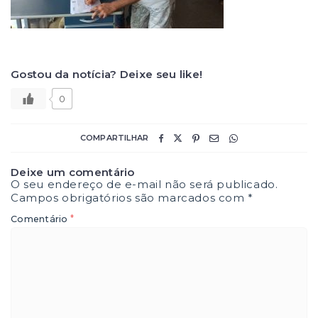
Gostou da notícia? Deixe seu like!
0
COMPARTILHAR
Deixe um comentário
O seu endereço de e-mail não será publicado.
Campos obrigatórios são marcados com
*
*
Comentário