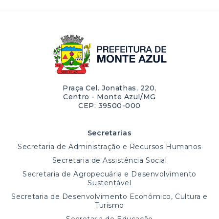
Praça Cel. Jonathas, 220,
Centro - Monte Azul/MG
CEP: 39500-000
Secretarias
Secretaria de Administração e Recursos Humanos
Secretaria de Assistência Social
Secretaria de Agropecuária e Desenvolvimento
Sustentável
Secretaria de Desenvolvimento Econômico, Cultura e
Turismo