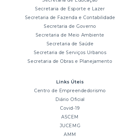
Secretaria de Educação
Secretaria de Esporte e Lazer
Secretaria de Fazenda e Contabilidade
Secretaria de Governo
Secretaria de Meio Ambiente
Secretaria de Saúde
Secretaria de Serviços Urbanos
Secretaria de Obras e Planejamento
Links Úteis
Centro de Empreendedorismo
Diário Oficial
Covid-19
ASCEM
JUCEMG
AMM