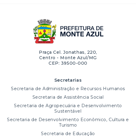
Praça Cel. Jonathas, 220,
Centro - Monte Azul/MG
CEP: 39500-000
Secretarias
Secretaria de Administração e Recursos Humanos
Secretaria de Assistência Social
Secretaria de Agropecuária e Desenvolvimento
Sustentável
Secretaria de Desenvolvimento Econômico, Cultura e
Turismo
Secretaria de Educação