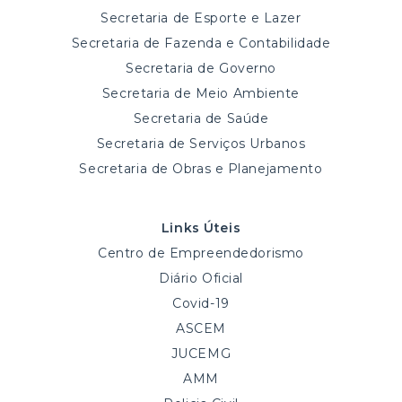
Secretaria de Esporte e Lazer
Secretaria de Fazenda e Contabilidade
Secretaria de Governo
Secretaria de Meio Ambiente
Secretaria de Saúde
Secretaria de Serviços Urbanos
Secretaria de Obras e Planejamento
Links Úteis
Centro de Empreendedorismo
Diário Oficial
Covid-19
ASCEM
JUCEMG
AMM