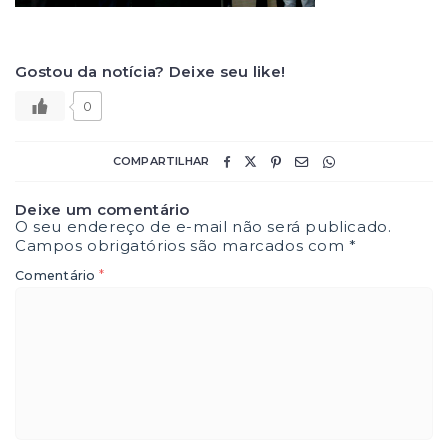
Gostou da notícia? Deixe seu like!
0
COMPARTILHAR
Deixe um comentário
O seu endereço de e-mail não será publicado.
Campos obrigatórios são marcados com
*
*
Comentário