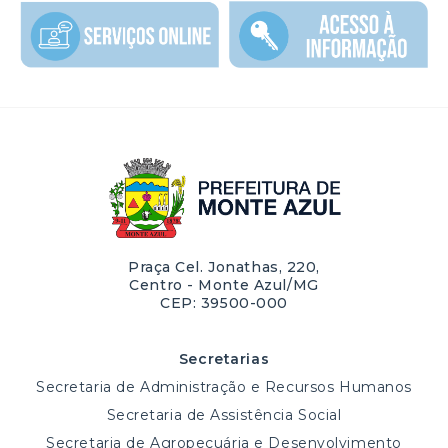
Praça Cel. Jonathas, 220,
Centro - Monte Azul/MG
CEP: 39500-000
Secretarias
Secretaria de Administração e Recursos Humanos
Secretaria de Assistência Social
Secretaria de Agropecuária e Desenvolvimento