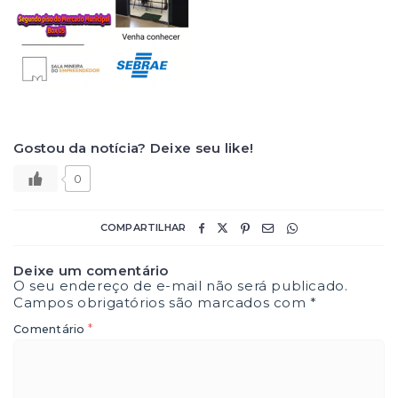
Gostou da notícia? Deixe seu like!
0
COMPARTILHAR
Deixe um comentário
O seu endereço de e-mail não será publicado.
Campos obrigatórios são marcados com
*
*
Comentário