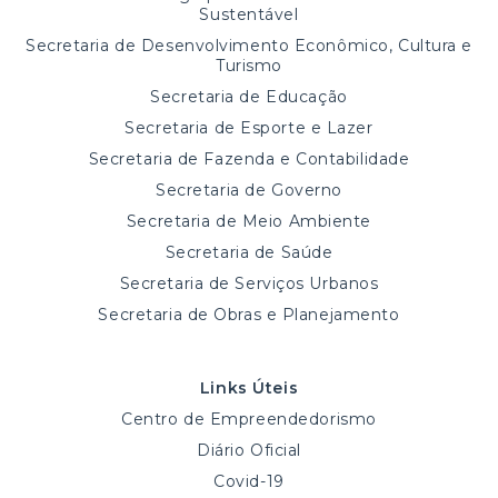
Sustentável
Secretaria de Desenvolvimento Econômico, Cultura e
Turismo
Secretaria de Educação
Secretaria de Esporte e Lazer
Secretaria de Fazenda e Contabilidade
Secretaria de Governo
Secretaria de Meio Ambiente
Secretaria de Saúde
Secretaria de Serviços Urbanos
Secretaria de Obras e Planejamento
Links Úteis
Centro de Empreendedorismo
Diário Oficial
Covid-19