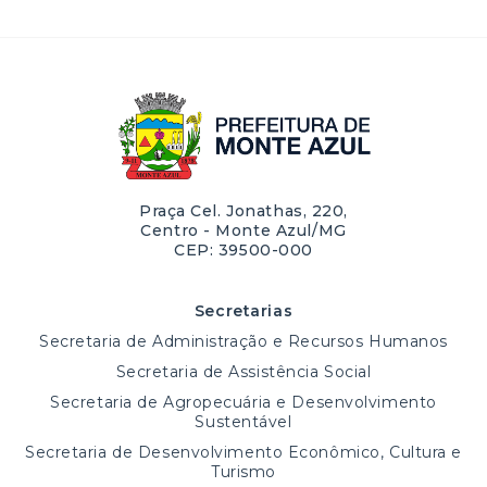
Praça Cel. Jonathas, 220,
Centro - Monte Azul/MG
CEP: 39500-000
Secretarias
Secretaria de Administração e Recursos Humanos
Secretaria de Assistência Social
Secretaria de Agropecuária e Desenvolvimento
Sustentável
Secretaria de Desenvolvimento Econômico, Cultura e
Turismo