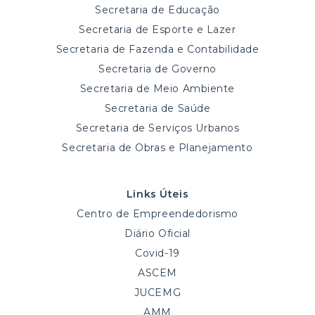
Secretaria de Educação
Secretaria de Esporte e Lazer
Secretaria de Fazenda e Contabilidade
Secretaria de Governo
Secretaria de Meio Ambiente
Secretaria de Saúde
Secretaria de Serviços Urbanos
Secretaria de Obras e Planejamento
Links Úteis
Centro de Empreendedorismo
Diário Oficial
Covid-19
ASCEM
JUCEMG
AMM