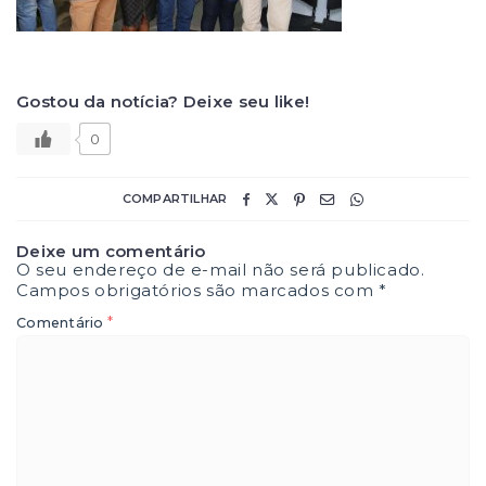
Gostou da notícia? Deixe seu like!
0
COMPARTILHAR
Deixe um comentário
O seu endereço de e-mail não será publicado.
Campos obrigatórios são marcados com
*
*
Comentário