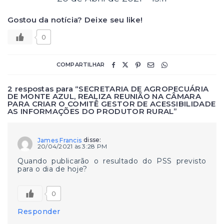
Gostou da notícia? Deixe seu like!
0
COMPARTILHAR
2 respostas para “SECRETARIA DE AGROPECUÁRIA
DE MONTE AZUL, REALIZA REUNIÃO NA CÂMARA
PARA CRIAR O COMITÊ GESTOR DE ACESSIBILIDADE
AS INFORMAÇÕES DO PRODUTOR RURAL”
disse:
James Francis
20/04/2021 às 3:28 PM
Quando publicarão o resultado do PSS previsto
para o dia de hoje?
0
Responder