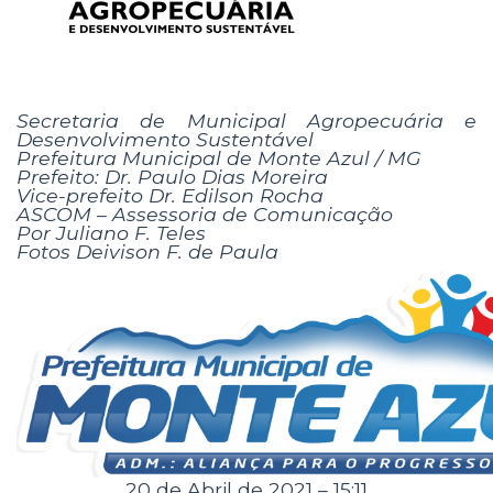
Secretaria de Municipal Agropecuária e
Desenvolvimento Sustentável
Prefeitura Municipal de Monte Azul / MG
Prefeito: Dr. Paulo Dias Moreira
Vice-prefeito Dr. Edilson Rocha
ASCOM – Assessoria de Comunicação
Por Juliano F. Teles
Fotos Deivison F. de Paula
20 de Abril de 2021 – 15:11