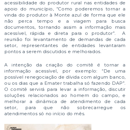
acessibilidade do produtor rural nas entidades de
apoio do município, “Como poderemos tornar a
vinda do produtor à Monte azul de forma que ele
não perca tempo e a viagem para busca
documentos, tornando assim a informação mais
acessível, rápida e direta para o produtor”. A
reunião foi levantamento de demandas de cada
setor, representantes de entidades levantaram
pontos a serem discutidos e melhorados.
A intenção da criação do comitê é tornar a
informação acessível, por exemplo: “De uma
possível renegociação de dívida com algum banco,
ou os dias que a Emater trabalha só fazendo DAP”.
O comitê servirá para levar a informação, discutir
soluções relacionados ao homem do campo, e
melhorar a dinâmica de atendimento de cada
setor, para que não sobrecarregue os
atendimentos só no início do mês.