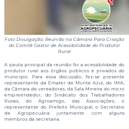
Foto Divulgação: Reunião na Câmara Para Criação
do Comitê Gestor de Acessibilidade do Produtor
Rural
A pauta principal da reunião foi a acessibilidade do
produtor rural aos órgãos públicos e privados do
município. Para essa discussão, fez-se presente
representante da Emater de Monte Azul, do IMA,
da Câmara de vereadores, da Sala Mineira do micro
empreendedor, do Sindicato dos Trabalhadores
Rurais, do Agroamigo, das Associações, o
representante do Prefeito Municipal, o Secretário
de Agropecuária juntamente com alguns
membros da secretaria.