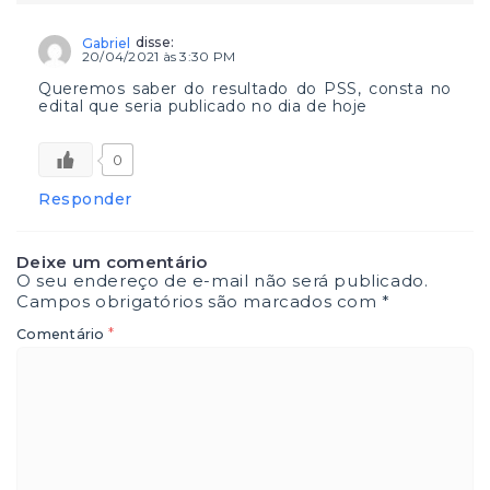
disse:
Gabriel
20/04/2021 às 3:30 PM
Queremos saber do resultado do PSS, consta no
edital que seria publicado no dia de hoje
0
Responder
Deixe um comentário
O seu endereço de e-mail não será publicado.
Campos obrigatórios são marcados com
*
*
Comentário