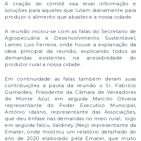
A criação do comitê visa levar informação e
soluções para aqueles que lutam diariamente para
produzir o alimento que abastece a nossa cidade.
A reunião iniciou-se com as falas do Secretario de
Agropecuária e Desenvolvimento Sustentável,
Lamex Luis Ferreira, onde houve a explanação da
ideia principal da reunião, explicando todos as
demandas existentes na acessibilidade do
produtor rural a nossa cidade.
Em continuidade as falas também deram suas
contribuições a pauta da reunião o Sr. Fabrício
Guimarães, Presidente da Câmara de Vereadores
de Monte Azul, em seguida Marcílio Oliveira
representante do Poder Executivo Municipal,
António Idalino, representante das Associações,
que deu ênfase nas demandas no meio rural, logo
em seguida falou, Valdiney (Ney) representante da
Emater, onde mostrou um relatório detalhado do
ano de 2020 elaborado pela Emater, que muito