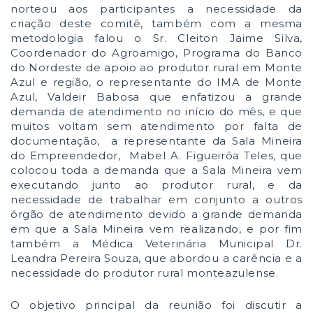
norteou aos participantes a necessidade da
criação deste comitê, também com a mesma
metodologia falou o Sr. Cleiton Jaime Silva,
Coordenador do Agroamigo, Programa do Banco
do Nordeste de apoio ao produtor rural em Monte
Azul e região, o representante do IMA de Monte
Azul, Valdeir Babosa que enfatizou a grande
demanda de atendimento no início do mês, e que
muitos voltam sem atendimento por falta de
documentação, a representante da Sala Mineira
do Empreendedor, Mabel A. Figueirôa Teles, que
colocou toda a demanda que a Sala Mineira vem
executando junto ao produtor rural, e da
necessidade de trabalhar em conjunto a outros
órgão de atendimento devido a grande demanda
em que a Sala Mineira vem realizando, e por fim
também a Médica Veterinária Municipal Dr.
Leandra Pereira Souza, que abordou a carência e a
necessidade do produtor rural monteazulense.
O objetivo principal da reunião foi discutir a