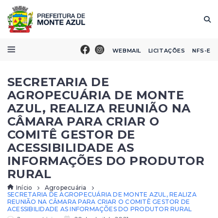
WEBMAIL
LICITAÇÕES
NFS-E
SECRETARIA DE
AGROPECUÁRIA DE MONTE
AZUL, REALIZA REUNIÃO NA
CÂMARA PARA CRIAR O
COMITÊ GESTOR DE
ACESSIBILIDADE AS
INFORMAÇÕES DO PRODUTOR
RURAL
Início
Agropecuária
SECRETARIA DE AGROPECUÁRIA DE MONTE AZUL, REALIZA
REUNIÃO NA CÂMARA PARA CRIAR O COMITÊ GESTOR DE
ACESSIBILIDADE AS INFORMAÇÕES DO PRODUTOR RURAL