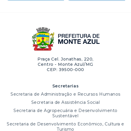
Praça Cel. Jonathas, 220,
Centro - Monte Azul/MG
CEP: 39500-000
Secretarias
Secretaria de Administração e Recursos Humanos
Secretaria de Assistência Social
Secretaria de Agropecuária e Desenvolvimento
Sustentável
Secretaria de Desenvolvimento Econômico, Cultura e
Turismo