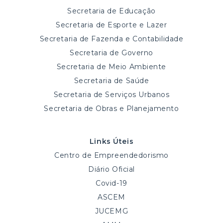
Secretaria de Educação
Secretaria de Esporte e Lazer
Secretaria de Fazenda e Contabilidade
Secretaria de Governo
Secretaria de Meio Ambiente
Secretaria de Saúde
Secretaria de Serviços Urbanos
Secretaria de Obras e Planejamento
Links Úteis
Centro de Empreendedorismo
Diário Oficial
Covid-19
ASCEM
JUCEMG