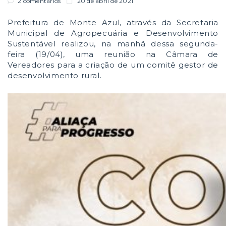
2 comentários
20 de abril de 2021
Prefeitura de Monte Azul, através da Secretaria
Municipal de Agropecuária e Desenvolvimento
Sustentável realizou, na manhã dessa segunda-
feira (19/04), uma reunião na Câmara de
Vereadores para a criação de um comitê gestor de
desenvolvimento rural.