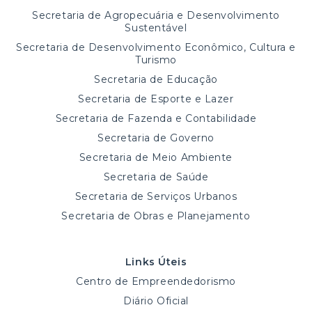
Secretaria de Agropecuária e Desenvolvimento
Sustentável
Secretaria de Desenvolvimento Econômico, Cultura e
Turismo
Secretaria de Educação
Secretaria de Esporte e Lazer
Secretaria de Fazenda e Contabilidade
Secretaria de Governo
Secretaria de Meio Ambiente
Secretaria de Saúde
Secretaria de Serviços Urbanos
Secretaria de Obras e Planejamento
Links Úteis
Centro de Empreendedorismo
Diário Oficial