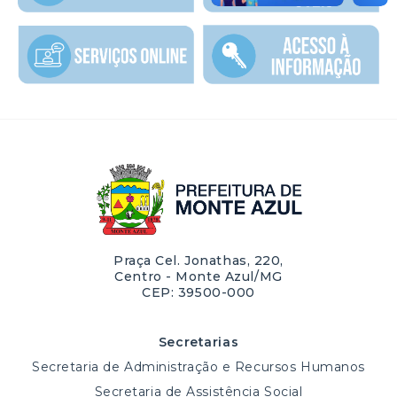
Praça Cel. Jonathas, 220,
Centro - Monte Azul/MG
CEP: 39500-000
Secretarias
Secretaria de Administração e Recursos Humanos
Secretaria de Assistência Social