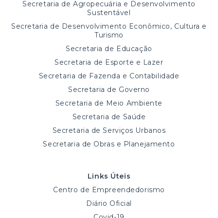
Secretaria de Agropecuária e Desenvolvimento
Sustentável
Secretaria de Desenvolvimento Econômico, Cultura e
Turismo
Secretaria de Educação
Secretaria de Esporte e Lazer
Secretaria de Fazenda e Contabilidade
Secretaria de Governo
Secretaria de Meio Ambiente
Secretaria de Saúde
Secretaria de Serviços Urbanos
Secretaria de Obras e Planejamento
Links Úteis
Centro de Empreendedorismo
Diário Oficial
Covid-19