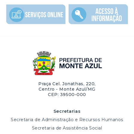
Praça Cel. Jonathas, 220,
Centro - Monte Azul/MG
CEP: 39500-000
Secretarias
Secretaria de Administração e Recursos Humanos
Secretaria de Assistência Social