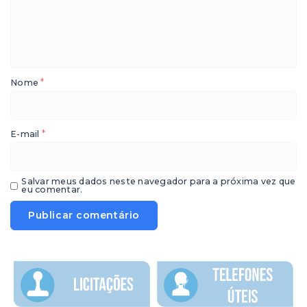
*
Nome
*
E-mail
Salvar meus dados neste navegador para a próxima vez que
eu comentar.