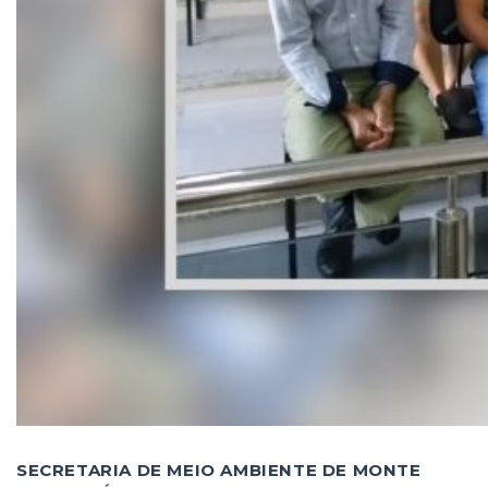
SECRETARIA DE MEIO AMBIENTE DE MONTE