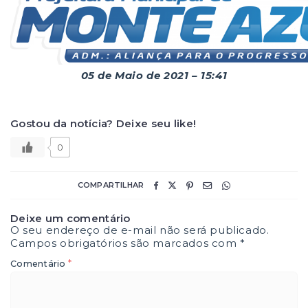
05 de Maio de 2021 – 15:41
Gostou da notícia? Deixe seu like!
0
COMPARTILHAR
Deixe um comentário
O seu endereço de e-mail não será publicado.
Campos obrigatórios são marcados com
*
*
Comentário