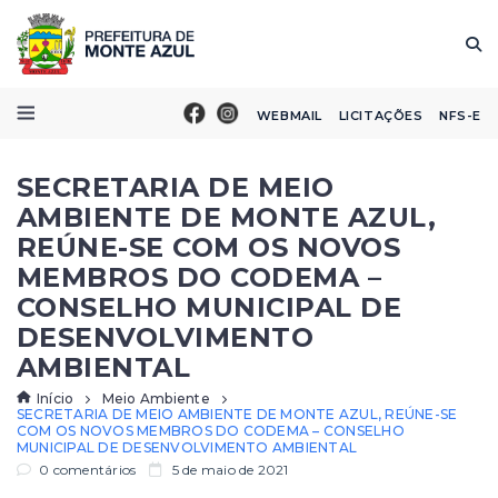
WEBMAIL
LICITAÇÕES
NFS-E
SECRETARIA DE MEIO
AMBIENTE DE MONTE AZUL,
REÚNE-SE COM OS NOVOS
MEMBROS DO CODEMA –
CONSELHO MUNICIPAL DE
DESENVOLVIMENTO
AMBIENTAL
Início
Meio Ambiente
SECRETARIA DE MEIO AMBIENTE DE MONTE AZUL, REÚNE-SE
COM OS NOVOS MEMBROS DO CODEMA – CONSELHO
MUNICIPAL DE DESENVOLVIMENTO AMBIENTAL
0 comentários
5 de maio de 2021