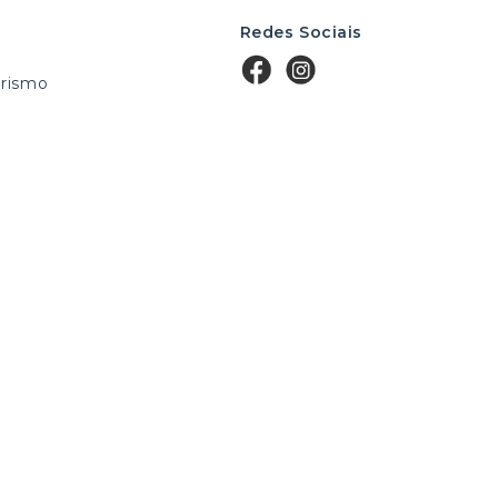
Redes Sociais
rismo