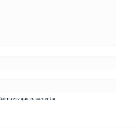
óxima vez que eu comentar.