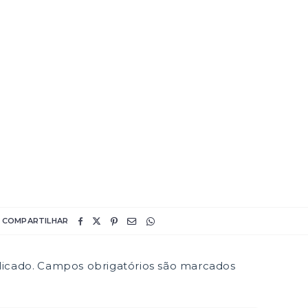
COMPARTILHAR
icado.
Campos obrigatórios são marcados