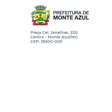
Praça Cel. Jonathas, 220,
Centro - Monte Azul/MG
CEP: 39500-000