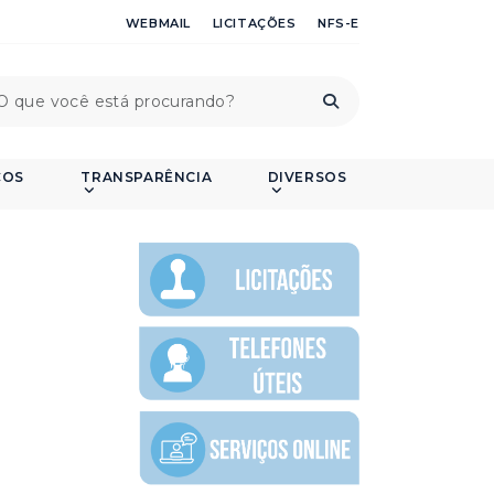
WEBMAIL
LICITAÇÕES
NFS-E
ÇOS
TRANSPARÊNCIA
DIVERSOS