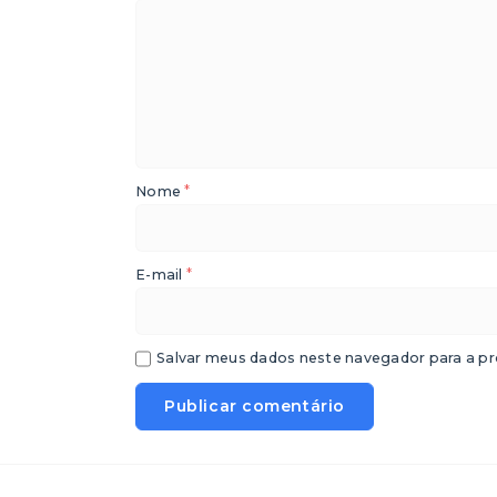
*
Nome
*
E-mail
Salvar meus dados neste navegador para a pr