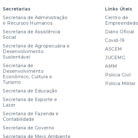
Secretarias
Links Úteis
Secretaria de Administração
Centro de
e Recursos Humanos
Empreendedo
Secretaria de Assistência
Diário Oficial
Social
Covid-19
Secretaria de Agropecuária e
ASCEM
Desenvolvimento
Sustentável
JUCEMG
Secretaria de
AMM
Desenvolvimento
Policia Civil
Econômico, Cultura e
Turismo
Policia Militar
Secretaria de Educação
Secretaria de Esporte e
Lazer
Secretaria de Fazenda e
Contabilidade
Secretaria de Governo
Secretaria de Meio Ambiente