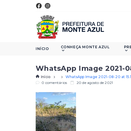
CONHEÇA MONTE AZUL
PR
INÍCIO
WhatsApp Image 2021-08-2
Início
WhatsApp Image 2021-08-20 at 15.16
0 comentários
20 de agosto de 2021