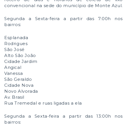
convencional na sede do município de Monte Azul.
Segunda a Sexta-feira a partir das 7:00h nos
bairros:
Esplanada
Rodrigues
São José
Alto São João
Cidade Jardim
Angical
Vanessa
São Geraldo
Cidade Nova
Novo Alvorada
Av. Brasil
Rua Tremedal e ruas ligadas a ela
Segunda a Sexta-feira a partir das 13:00h nos
bairros: