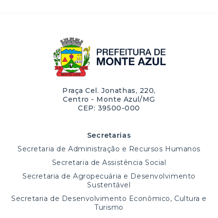
Praça Cel. Jonathas, 220,
Centro - Monte Azul/MG
CEP: 39500-000
Secretarias
Secretaria de Administração e Recursos Humanos
Secretaria de Assistência Social
Secretaria de Agropecuária e Desenvolvimento
Sustentável
Secretaria de Desenvolvimento Econômico, Cultura e
Turismo