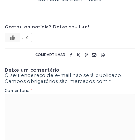
Gostou da notícia? Deixe seu like!
0
COMPARTILHAR
Deixe um comentário
O seu endereço de e-mail não será publicado.
Campos obrigatórios são marcados com
*
*
Comentário