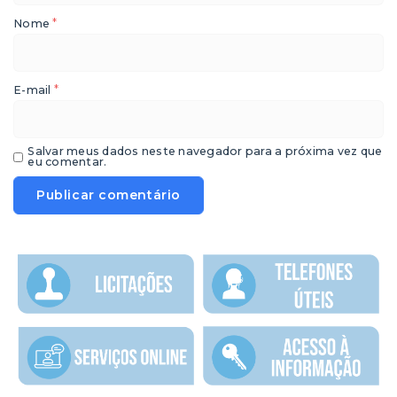
*
Nome
*
E-mail
Salvar meus dados neste navegador para a próxima vez que
eu comentar.