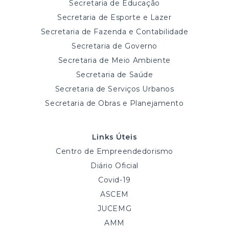
Secretaria de Educação
Secretaria de Esporte e Lazer
Secretaria de Fazenda e Contabilidade
Secretaria de Governo
Secretaria de Meio Ambiente
Secretaria de Saúde
Secretaria de Serviços Urbanos
Secretaria de Obras e Planejamento
Links Úteis
Centro de Empreendedorismo
Diário Oficial
Covid-19
ASCEM
JUCEMG
AMM