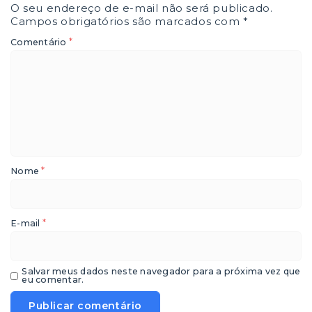
O seu endereço de e-mail não será publicado.
Campos obrigatórios são marcados com
*
*
Comentário
*
Nome
*
E-mail
Salvar meus dados neste navegador para a próxima vez que
eu comentar.