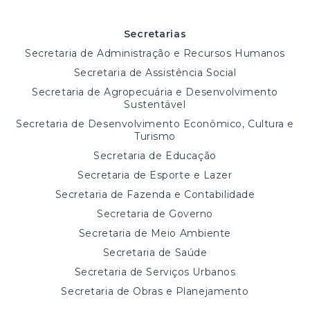
Secretarias
Secretaria de Administração e Recursos Humanos
Secretaria de Assistência Social
Secretaria de Agropecuária e Desenvolvimento
Sustentável
Secretaria de Desenvolvimento Econômico, Cultura e
Turismo
Secretaria de Educação
Secretaria de Esporte e Lazer
Secretaria de Fazenda e Contabilidade
Secretaria de Governo
Secretaria de Meio Ambiente
Secretaria de Saúde
Secretaria de Serviços Urbanos
Secretaria de Obras e Planejamento