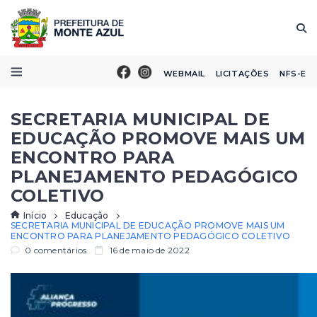
WEBMAIL
LICITAÇÕES
NFS-E
SECRETARIA MUNICIPAL DE
EDUCAÇÃO PROMOVE MAIS UM
ENCONTRO PARA
PLANEJAMENTO PEDAGÓGICO
COLETIVO
Início
Educação
SECRETARIA MUNICIPAL DE EDUCAÇÃO PROMOVE MAIS UM
ENCONTRO PARA PLANEJAMENTO PEDAGÓGICO COLETIVO
0 comentários
16 de maio de 2022