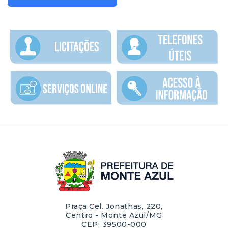
Praça Cel. Jonathas, 220,
Centro - Monte Azul/MG
CEP: 39500-000