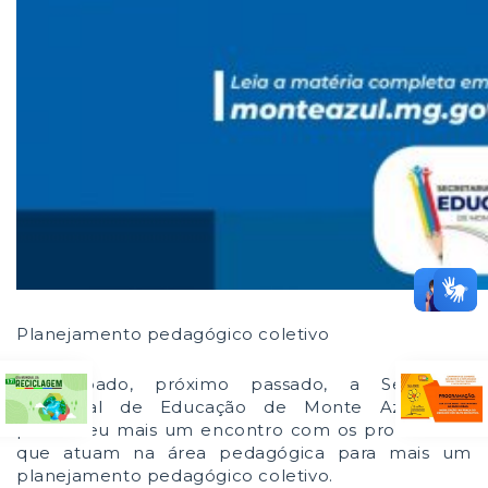
Planejamento pedagógico coletivo
No sábado, próximo passado, a Secretaria
Municipal de Educação de Monte Azul-SME-
promoveu mais um encontro com os profissionais
que atuam na área pedagógica para mais um
planejamento pedagógico coletivo.