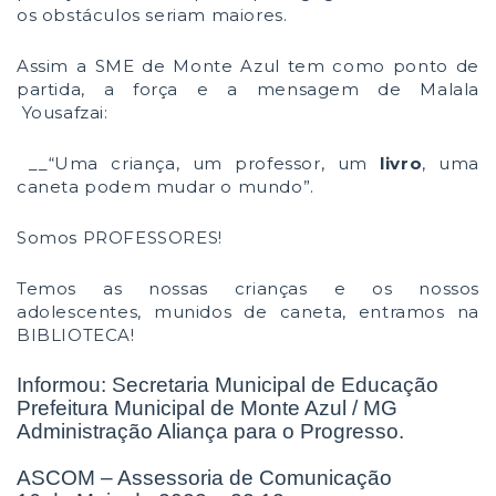
os obstáculos seriam maiores.
Assim a SME de Monte Azul tem como ponto de
partida, a força e a mensagem de Malala
Yousafzai:
__“Uma criança, um professor, um
livro
, uma
caneta podem mudar o mundo”.
Somos PROFESSORES!
Temos as nossas crianças e os nossos
adolescentes, munidos de caneta, entramos na
BIBLIOTECA!
Informou: Secretaria Municipal de Educação
Prefeitura Municipal de Monte Azul / MG
Administração Aliança para o Progresso.
ASCOM – Assessoria de Comunicação