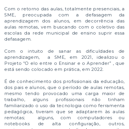
Com o retorno das aulas, totalmente presenciais, a
SME, preocupada com a defasagem da
aprendizagem dos alunos, em decorrência das
aulas remotas, vem buscando com o coletivo das
escolas da rede municipal de ensino suprir essa
defasagem.
Com o intuito de sanar as dificuldades de
aprendizagem, a SME, em 2021, idealizou o
Projeto “O elo entre o Ensinar e o Aprender” , que
está sendo colocado em prática, em 2022.
É de conhecimento dos profissionais da educação,
dos pais e alunos, que o período de aulas remotas,
mesmo tendo provocado uma carga maior de
trabalho, alguns profissionais não tinham
familiarizado o uso da tecnologia como ferramenta
pedagógica, tiveram que se adaptarem às aulas
remotas; alguns, com computadores ou
notebooks de alta configuração, outros,