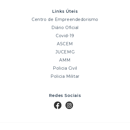
Links Úteis
Centro de Empreendedorismo
Diário Oficial
Covid-19
ASCEM
JUCEMG
AMM
Policia Civil
Policia Militar
Redes Sociais