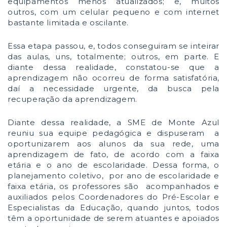
equipamentos menos atualizados; e, muitos
outros, com um celular pequeno e com internet
bastante limitada e oscilante.
Essa etapa passou, e, todos conseguiram se inteirar
das aulas, uns, totalmente; outros, em parte. E
diante dessa realidade, constatou-se que a
aprendizagem não ocorreu de forma satisfatória,
daí a necessidade urgente, da busca pela
recuperação da aprendizagem.
Diante dessa realidade, a SME de Monte Azul
reuniu sua equipe pedagógica e dispuseram a
oportunizarem aos alunos da sua rede, uma
aprendizagem de fato, de acordo com a faixa
etária e o ano de escolaridade. Dessa forma, o
planejamento coletivo, por ano de escolaridade e
faixa etária, os professores são acompanhados e
auxiliados pelos Coordenadores do Pré-Escolar e
Especialistas da Educação, quando juntos, todos
têm a oportunidade de serem atuantes e apoiados