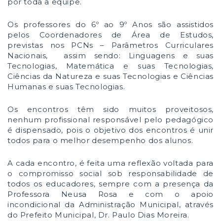
por toda a equipe.
Os professores do 6º ao 9º Anos são assistidos
pelos Coordenadores de Área de Estudos,
previstas nos PCNs – Parâmetros Curriculares
Nacionais, assim sendo: Linguagens e suas
Tecnologias, Matemática e suas Tecnologias,
Ciências da Natureza e suas Tecnologias e Ciências
Humanas e suas Tecnologias.
Os encontros têm sido muitos proveitosos,
nenhum profissional responsável pelo pedagógico
é dispensado, pois o objetivo dos encontros é unir
todos para o melhor desempenho dos alunos.
A cada encontro, é feita uma reflexão voltada para
o compromisso social sob responsabilidade de
todos os educadores, sempre com a presença da
Professora Neusa Rosa e com o apoio
incondicional da Administração Municipal, através
do Prefeito Municipal, Dr. Paulo Dias Moreira.