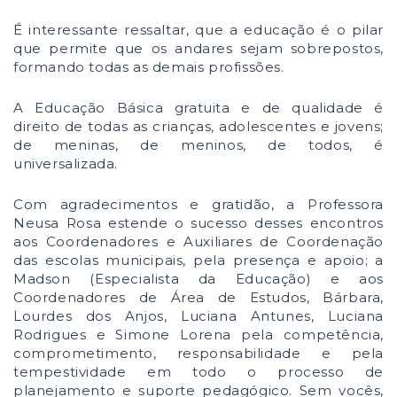
É interessante ressaltar, que a educação é o pilar
que permite que os andares sejam sobrepostos,
formando todas as demais profissões.
A Educação Básica gratuita e de qualidade é
direito de todas as crianças, adolescentes e jovens;
de meninas, de meninos, de todos, é
universalizada.
Com agradecimentos e gratidão, a Professora
Neusa Rosa estende o sucesso desses encontros
aos Coordenadores e Auxiliares de Coordenação
das escolas municipais, pela presença e apoio; a
Madson (Especialista da Educação) e aos
Coordenadores de Área de Estudos, Bárbara,
Lourdes dos Anjos, Luciana Antunes, Luciana
Rodrigues e Simone Lorena pela competência,
comprometimento, responsabilidade e pela
tempestividade em todo o processo de
planejamento e suporte pedagógico. Sem vocês,