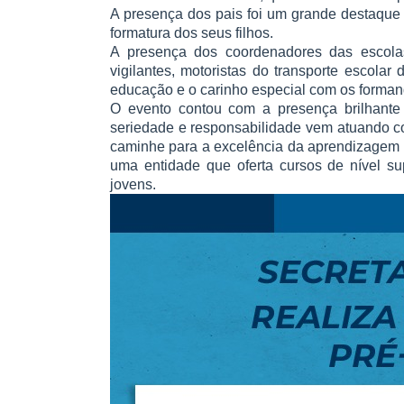
A presença dos pais foi um grande destaque 
formatura dos seus filhos.
A presença dos coordenadores das escolas, 
vigilantes, motoristas do transporte escol
educação e o carinho especial com os forman
O evento contou com a presença brilhante 
seriedade e responsabilidade vem atuando c
caminhe para a excelência da aprendizagem 
uma entidade que oferta cursos de nível su
jovens.