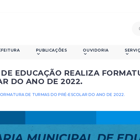
EFEITURA
PUBLICAÇÕES
OUVIDORIA
SERVI
L DE EDUCAÇÃO REALIZA FORMAT
R DO ANO DE 2022.
 FORMATURA DE TURMAS DO PRÉ-ESCOLAR DO ANO DE 2022.