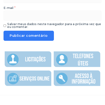
*
E-mail
Salvar meus dados neste navegador para a próxima vez que
eu comentar.