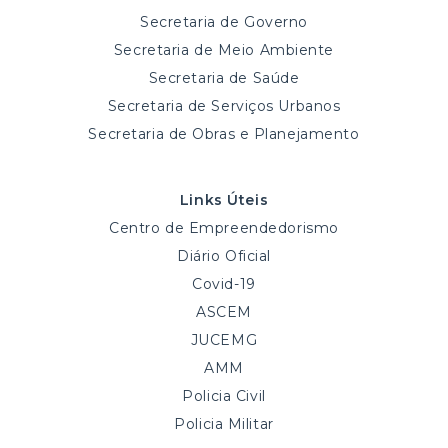
Secretaria de Governo
Secretaria de Meio Ambiente
Secretaria de Saúde
Secretaria de Serviços Urbanos
Secretaria de Obras e Planejamento
Links Úteis
Centro de Empreendedorismo
Diário Oficial
Covid-19
ASCEM
JUCEMG
AMM
Policia Civil
Policia Militar