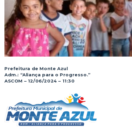
Prefeitura de Monte Azul
Adm.: “Aliança para o Progresso.”
ASCOM – 12/06/2024 – 11:30