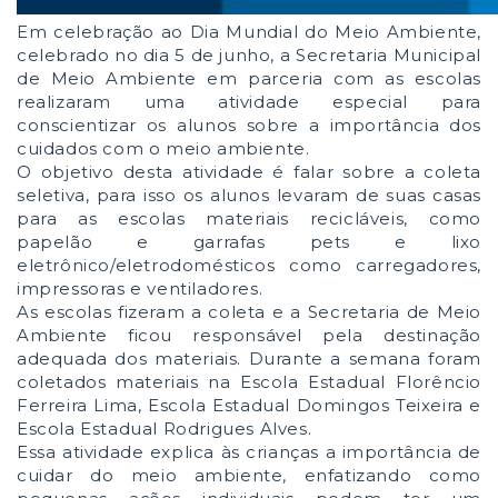
Em celebração ao Dia Mundial do Meio Ambiente,
celebrado no dia 5 de junho, a Secretaria Municipal
de Meio Ambiente em parceria com as escolas
realizaram uma atividade especial para
conscientizar os alunos sobre a importância dos
cuidados com o meio ambiente.
O objetivo desta atividade é falar sobre a coleta
seletiva, para isso os alunos levaram de suas casas
para as escolas materiais recicláveis, como
papelão e garrafas pets e lixo
eletrônico/eletrodomésticos como carregadores,
impressoras e ventiladores.
As escolas fizeram a coleta e a Secretaria de Meio
Ambiente ficou responsável pela destinação
adequada dos materiais. Durante a semana foram
coletados materiais na Escola Estadual Florêncio
Ferreira Lima, Escola Estadual Domingos Teixeira e
Escola Estadual Rodrigues Alves.
Essa atividade explica às crianças a importância de
cuidar do meio ambiente, enfatizando como