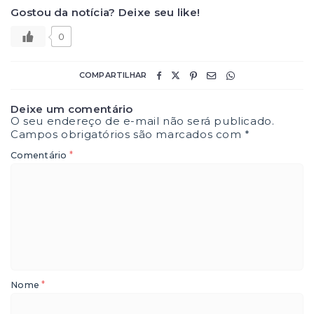
Gostou da notícia? Deixe seu like!
0
COMPARTILHAR
Deixe um comentário
O seu endereço de e-mail não será publicado.
Campos obrigatórios são marcados com
*
*
Comentário
*
Nome