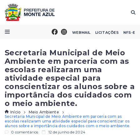
WEBMAIL
LICITAÇÕES
NFS-E
Secretaria Municipal de Meio
Ambiente em parceria com as
escolas realizaram uma
atividade especial para
conscientizar os alunos sobre a
importância dos cuidados com
o meio ambiente.
Início
Meio Ambiente
Secretaria Municipal de Meio Ambiente em parceria com as
escolas realizaram uma atividade especial para conscientizar os
alunos sobre a importância dos cuidados com o meio ambiente.
0 comentários
12 de junho de 2024