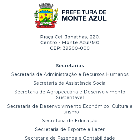
Praça Cel. Jonathas, 220,
Centro - Monte Azul/MG
CEP: 39500-000
Secretarias
Secretaria de Administração e Recursos Humanos
Secretaria de Assistência Social
Secretaria de Agropecuária e Desenvolvimento
Sustentável
Secretaria de Desenvolvimento Econômico, Cultura e
Turismo
Secretaria de Educação
Secretaria de Esporte e Lazer
Secretaria de Fazenda e Contabilidade