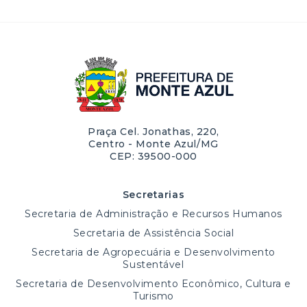
Praça Cel. Jonathas, 220,
Centro - Monte Azul/MG
CEP: 39500-000
Secretarias
Secretaria de Administração e Recursos Humanos
Secretaria de Assistência Social
Secretaria de Agropecuária e Desenvolvimento
Sustentável
Secretaria de Desenvolvimento Econômico, Cultura e
Turismo