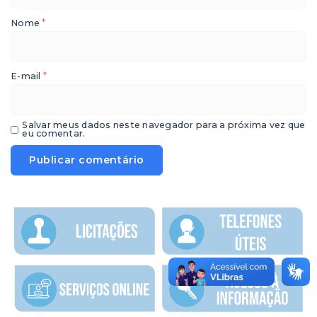
*
Nome
*
E-mail
Salvar meus dados neste navegador para a próxima vez que
eu comentar.