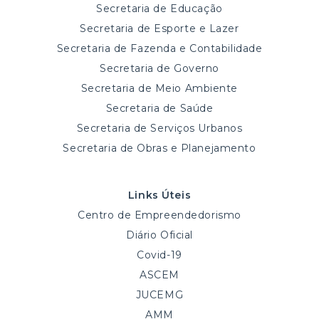
Secretaria de Educação
Secretaria de Esporte e Lazer
Secretaria de Fazenda e Contabilidade
Secretaria de Governo
Secretaria de Meio Ambiente
Secretaria de Saúde
Secretaria de Serviços Urbanos
Secretaria de Obras e Planejamento
Links Úteis
Centro de Empreendedorismo
Diário Oficial
Covid-19
ASCEM
JUCEMG
AMM