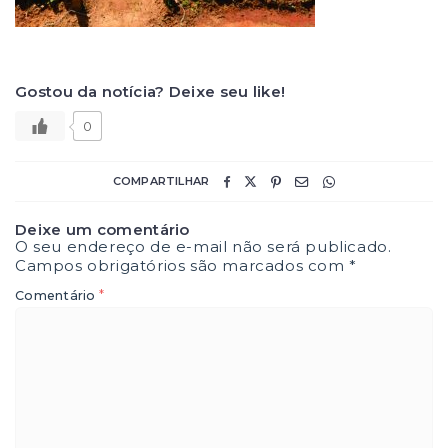
Gostou da notícia? Deixe seu like!
0
COMPARTILHAR
Deixe um comentário
O seu endereço de e-mail não será publicado.
Campos obrigatórios são marcados com
*
*
Comentário