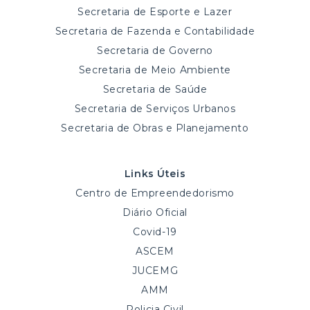
Secretaria de Esporte e Lazer
Secretaria de Fazenda e Contabilidade
Secretaria de Governo
Secretaria de Meio Ambiente
Secretaria de Saúde
Secretaria de Serviços Urbanos
Secretaria de Obras e Planejamento
Links Úteis
Centro de Empreendedorismo
Diário Oficial
Covid-19
ASCEM
JUCEMG
AMM
Policia Civil