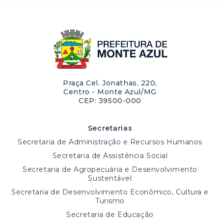
Praça Cel. Jonathas, 220,
Centro - Monte Azul/MG
CEP: 39500-000
Secretarias
Secretaria de Administração e Recursos Humanos
Secretaria de Assistência Social
Secretaria de Agropecuária e Desenvolvimento
Sustentável
Secretaria de Desenvolvimento Econômico, Cultura e
Turismo
Secretaria de Educação