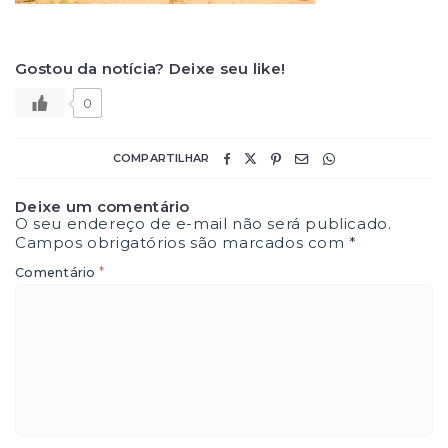
Gostou da notícia? Deixe seu like!
0
COMPARTILHAR
Deixe um comentário
O seu endereço de e-mail não será publicado.
Campos obrigatórios são marcados com
*
*
Comentário