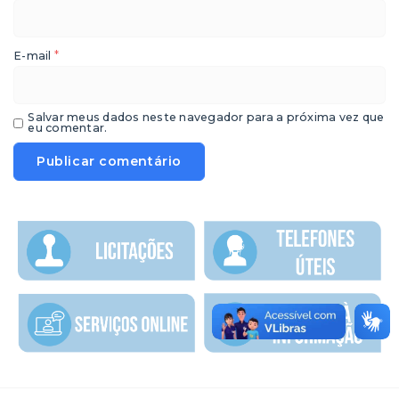
*
E-mail
Salvar meus dados neste navegador para a próxima vez que
eu comentar.