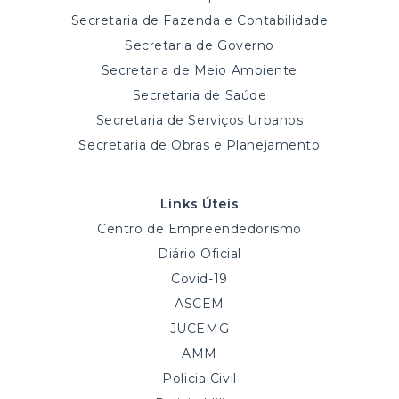
Secretaria de Fazenda e Contabilidade
Secretaria de Governo
Secretaria de Meio Ambiente
Secretaria de Saúde
Secretaria de Serviços Urbanos
Secretaria de Obras e Planejamento
Links Úteis
Centro de Empreendedorismo
Diário Oficial
Covid-19
ASCEM
JUCEMG
AMM
Policia Civil