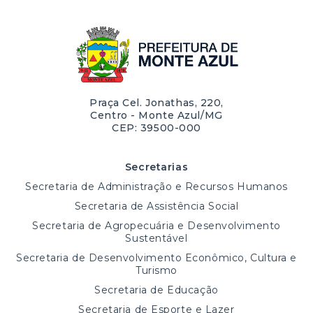
Praça Cel. Jonathas, 220,
Centro - Monte Azul/MG
CEP: 39500-000
Secretarias
Secretaria de Administração e Recursos Humanos
Secretaria de Assistência Social
Secretaria de Agropecuária e Desenvolvimento
Sustentável
Secretaria de Desenvolvimento Econômico, Cultura e
Turismo
Secretaria de Educação
Secretaria de Esporte e Lazer