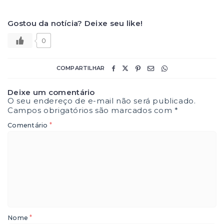
Gostou da notícia? Deixe seu like!
0
COMPARTILHAR
Deixe um comentário
O seu endereço de e-mail não será publicado.
Campos obrigatórios são marcados com
*
*
Comentário
*
Nome