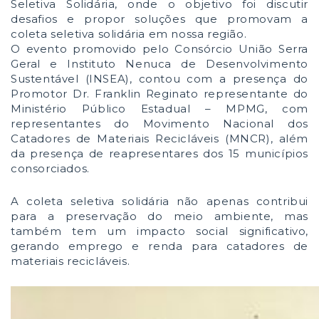
Seletiva Solidária, onde o objetivo foi discutir
desafios e propor soluções que promovam a
coleta seletiva solidária em nossa região.
O evento promovido pelo Consórcio União Serra
Geral e Instituto Nenuca de Desenvolvimento
Sustentável (INSEA), contou com a presença do
Promotor Dr. Franklin Reginato representante do
Ministério Público Estadual – MPMG, com
representantes do Movimento Nacional dos
Catadores de Materiais Recicláveis (MNCR), além
da presença de reapresentares dos 15 municípios
consorciados.
A coleta seletiva solidária não apenas contribui
para a preservação do meio ambiente, mas
também tem um impacto social significativo,
gerando emprego e renda para catadores de
materiais recicláveis.