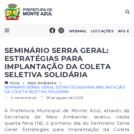
WEBMAIL
LICITAÇÕES
NFS-E
SEMINÁRIO SERRA GERAL:
ESTRATÉGIAS PARA
IMPLANTAÇÃO DA COLETA
SELETIVA SOLIDÁRIA
Início
Meio Ambiente
SEMINÁRIO SERRA GERAL: ESTRATÉGIAS PARA IMPLANTAÇÃO
DA COLETA SELETIVA SOLIDÁRIA
0 comentários
18 de agosto de 2023
A Prefeitura Municipal de Monte Azul, através da
Secretaria de Meio Ambiente, sediou, nesta
quarta-feira (16), o primeiro dia do Seminário Serra
Geral: Estratégias para Implantação da Coleta